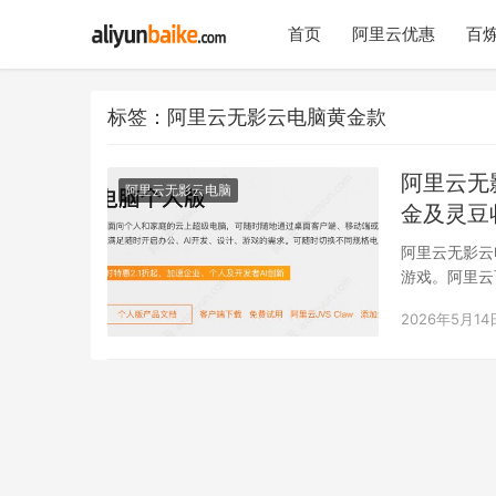
首页
阿里云优惠
百炼
标签：阿里云无影云电脑黄金款
阿里云无
阿里云无影云电脑
金及灵豆
阿里云无影云
游戏。阿里云百
款、白…
2026年5月14