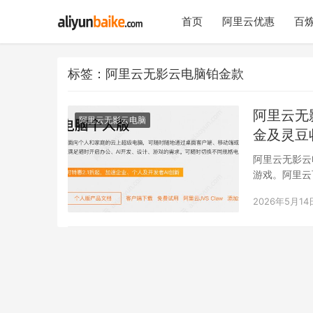
首页
阿里云优惠
百炼
标签：阿里云无影云电脑铂金款
阿里云无
阿里云无影云电脑
金及灵豆
阿里云无影云
游戏。阿里云百
款、白…
2026年5月14