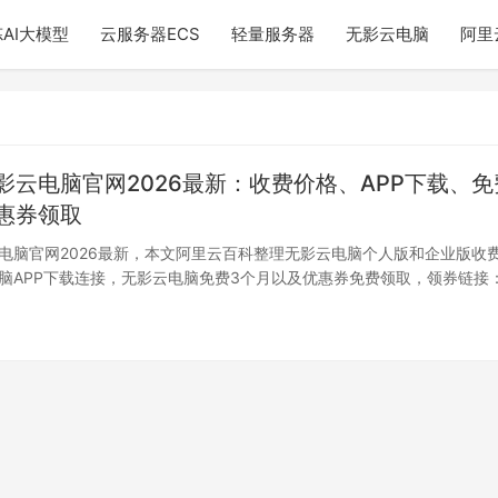
AI大模型
云服务器ECS
轻量服务器
无影云电脑
阿里
影云电脑官网2026最新：收费价格、APP下载、免
惠券领取
电脑官网2026最新，本文阿里云百科整理无影云电脑个人版和企业版收
脑APP下载连接，无影云电脑免费3个月以及优惠券免费领取，领券链接
日