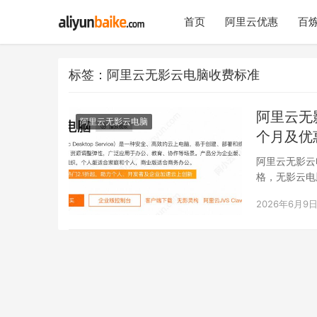
首页
阿里云优惠
百炼
标签：阿里云无影云电脑收费标准
阿里云无
阿里云无影云电脑
个月及优
阿里云无影云
格，无影云电
aliyun.cl…
2026年6月9