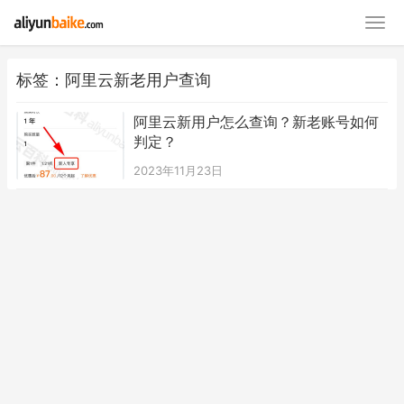
标签：阿里云新老用户查询
阿里云新用户怎么查询？新老账号如何
判定？
2023年11月23日