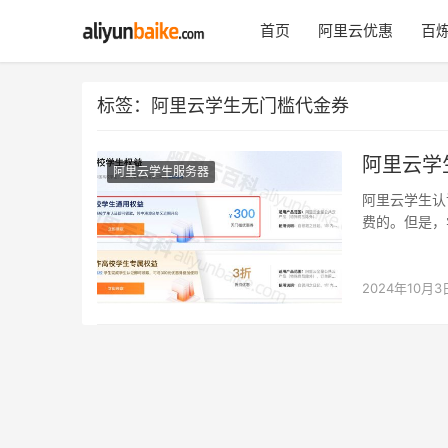
首页
阿里云优惠
百炼
标签：阿里云学生无门槛代金券
阿里云学
阿里云学生服务器
阿里云学生认
费的。但是，
生可以使用这
2024年10月3