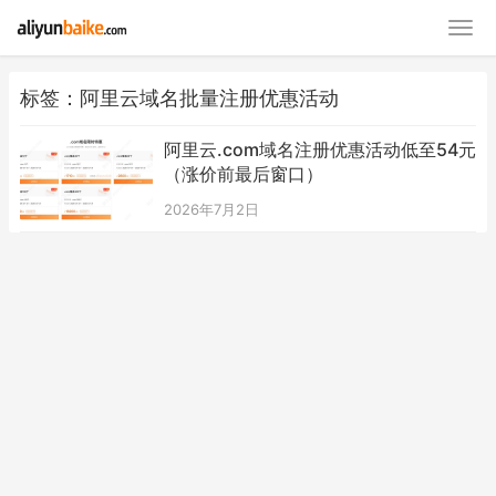
标签：阿里云域名批量注册优惠活动
阿里云.com域名注册优惠活动低至54元
（涨价前最后窗口）
2026年7月2日