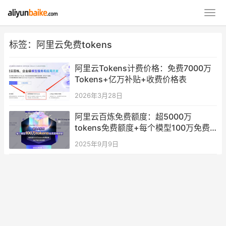
标签：阿里云免费tokens
阿里云Tokens计费价格：免费7000万
Tokens+亿万补贴+收费价格表
2026年3月28日
阿里云百炼免费额度：超5000万
tokens免费额度+每个模型100万免费
tokens
2025年9月9日