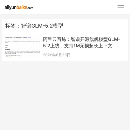
标签：智谱GLM-5.2模型
阿里云百炼：智谱开源旗舰模型GLM-
5.2上线，支持1M无损超长上下文
2026年6月20日