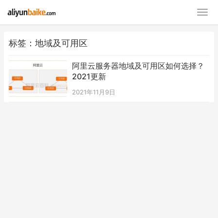
标签：地域及可用区
阿里云服务器地域及可用区如何选择？
2021更新
2021年11月9日