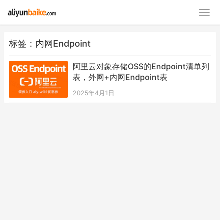
标签：内网Endpoint
阿里云对象存储OSS的Endpoint清单列
表，外网+内网Endpoint表
2025年4月1日