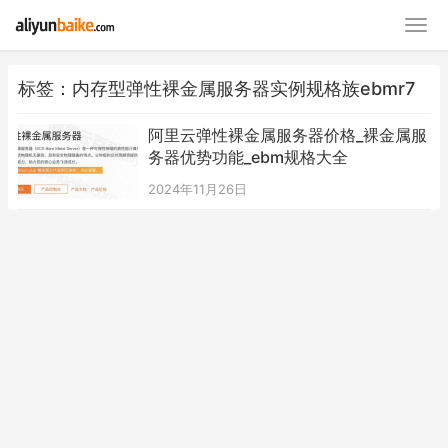
标签：内存型弹性裸金属服务器实例规格族ebmr7
阿里云弹性裸金属服务器价格_裸金属服
务器优势功能_ebm规格大全
2024年11月26日