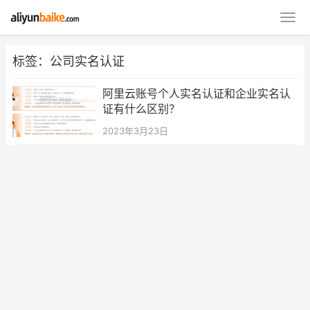
标签：公司实名认证
阿里云账号个人实名认证和企业实名认
证有什么区别？
2023年3月23日