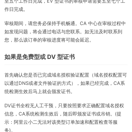
至五个工作日完成，EV 型证书的审核申请需要五至七个工
作日完成。
审核期间，请您务必保持手机畅通。CA 中心在审核过程中
如发现问题，将会通过电话与您联系。如无法及时联系到
您，那么该订单的审核进度将可能会延迟。
如果是免费型或 DV 型证书
首先确认您是否已完成域名授权验证配置（域名授权配置可
以通过DNS或者文件验证的方式），如果已经完成，CA系
统检测生效后马上就会颁发证书。
DV证书全程无人工干预，只要按照要求正确配置域名授权
信息，CA系统检测生效后，随后即颁发证书或吊销。(提
示：阿里云小二无法对该类型订单加速和配置检查等服
务)。