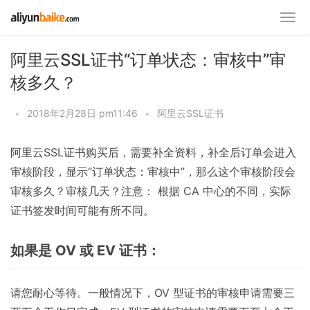
阿里云SSL证书“订单状态：审核中”审
核多久？
•
2018年2月28日 pm11:46
•
阿里云SSL证书
阿里云SSL证书购买后，需要补全资料，补全后订单会进入
审核阶段，显示“订单状态：审核中”，那么这个审核阶段会
审核多久？审核几天？注意： 根据 CA 中心的不同，实际
证书签发时间可能有所不同。
如果是 OV 或 EV 证书：
请您耐心等待。一般情况下，OV 型证书的审核申请需要三