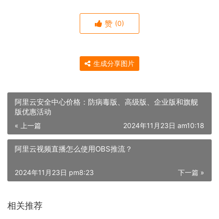
赞
(0)
生成分享图片
阿里云安全中心价格：防病毒版、高级版、企业版和旗舰
版优惠活动
« 上一篇
2024年11月23日 am10:18
阿里云视频直播怎么使用OBS推流？
2024年11月23日 pm8:23
下一篇 »
相关推荐