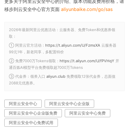
更多关于阿里云安全中心的介绍、版本功能及费用价格，请
移步到云安全中心官方页面
aliyunbaike.com/go/sas
2026年最新阿里云优惠活动：云服务器、免费Token和优惠券领
取：
① 阿里云官方活动：
https://t.aliyun.com/U/FzmsXA
云服务器
99元1年，新老同享，多配置特价
② 免费7000万Tokens领取：
https://t.aliyun.com/U/fPVHqY
开
通百炼AI模型平台免费领取超7000万Tokens
③ 代金券：领券入口
aliyun.club
免费领取12张代金券，总面值
2088元优惠券。
阿里云安全中心
阿里云安全中心企业版
阿里云安全中心企业版免费
阿里云安全中心免费
阿里云安全中心免费试用