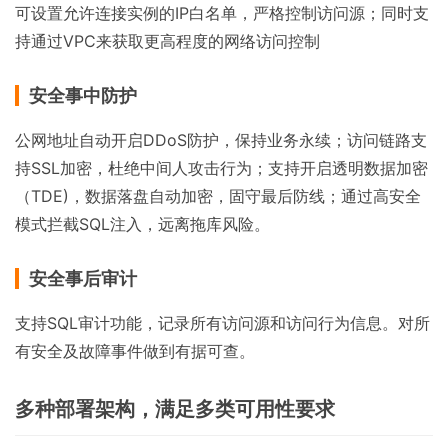
可设置允许连接实例的IP白名单，严格控制访问源；同时支
持通过VPC来获取更高程度的网络访问控制
安全事中防护
公网地址自动开启DDoS防护，保持业务永续；访问链路支
持SSL加密，杜绝中间人攻击行为；支持开启透明数据加密
（TDE)，数据落盘自动加密，固守最后防线；通过高安全
模式拦截SQL注入，远离拖库风险。
安全事后审计
支持SQL审计功能，记录所有访问源和访问行为信息。对所
有安全及故障事件做到有据可查。
多种部署架构，满足多类可用性要求