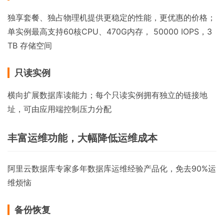
独享套餐、独占物理机提供更稳定的性能，更优惠的价格；
单实例最高支持60核CPU、470G内存， 50000 IOPS，3
TB 存储空间
只读实例
横向扩展数据库读能力；每个只读实例拥有独立的链接地
址，可由应用端控制压力分配
丰富运维功能，大幅降低运维成本
阿里云数据库专家多年数据库运维经验产品化，免去90%运
维烦恼
备份恢复