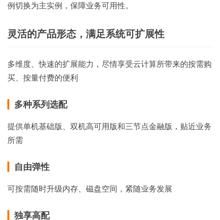
例切换为主实例，保障业务可用性。
灵活的产品形态，满足系统可扩展性
多维度、快速的扩展能力，尽情享受云计算所带来的按需购
买、按量付费的便利
多种系列选配
提供单机基础版、双机高可用版和三节点金融版，贴近业务
所需
自由弹性
可按需随时升级内存、磁盘空间，紧随业务发展
独享高配