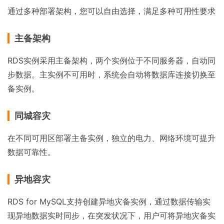
通过多种部署架构，您可以自由选择，满足多种可用性要求
主备架构
RDS实例采用主备架构，两个实例位于不同服务器，自动同
步数据。主实例不可用时，系统会自动将数据库连接切换至
备实例。
同城容灾
在不同可用区部署主备实例，独立的电力、网络环境可提升
数据可靠性。
异地容灾
RDS for MySQL支持创建异地灾备实例，通过数据传输实
现异地数据实时同步，在突发状况下，用户可将异地灾备实