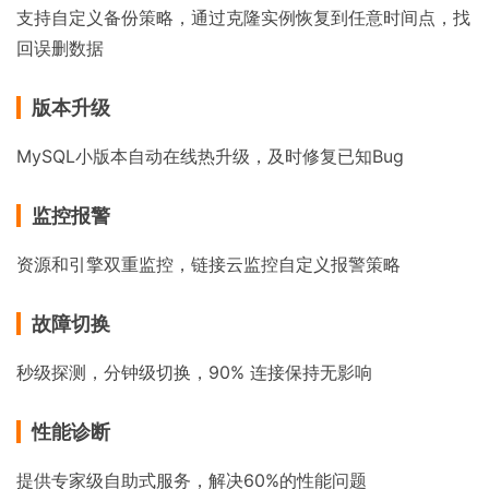
支持自定义备份策略，通过克隆实例恢复到任意时间点，找
回误删数据
版本升级
MySQL小版本自动在线热升级，及时修复已知Bug
监控报警
资源和引擎双重监控，链接云监控自定义报警策略
故障切换
秒级探测，分钟级切换，90% 连接保持无影响
性能诊断
提供专家级自助式服务，解决60%的性能问题