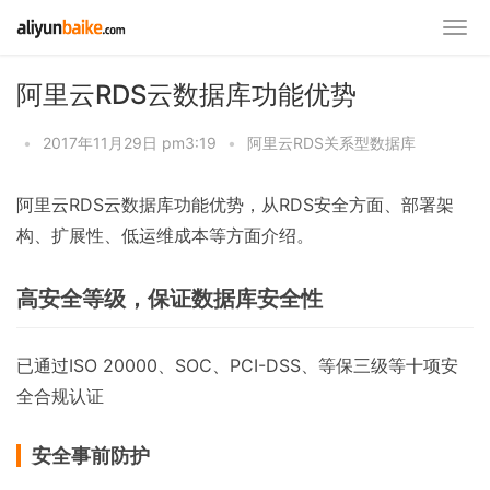
阿里云RDS云数据库功能优势
•
2017年11月29日 pm3:19
•
阿里云RDS关系型数据库
阿里云RDS云数据库功能优势，从RDS安全方面、部署架
构、扩展性、低运维成本等方面介绍。
高安全等级，保证数据库安全性
已通过ISO 20000、SOC、PCI-DSS、等保三级等十项安
全合规认证
安全事前防护