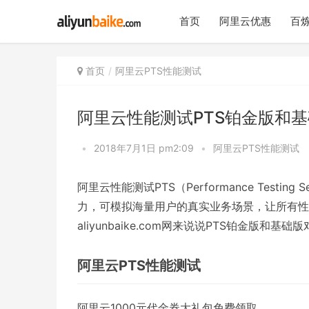
首页
阿里云优惠
百炼
首页
阿里云PTS性能测试
阿里云性能测试PTS铂金版和
•
2018年7月1日 pm2:09
•
阿里云PTS性能测试
阿里云性能测试PTS（Performance Test
力，可模拟海量用户的真实业务场景，让所有性
aliyunbaike.com网来说说PTS铂金版和基础
阿里云PTS性能测试
阿里云1000元代金券大礼包免费领取