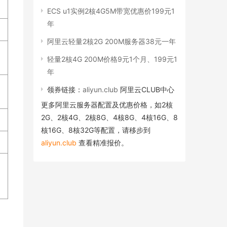
ECS u1实例2核4G5M带宽优惠价199元1
年
阿里云轻量2核2G 200M服务器38元一年
轻量2核4G 200M价格9元1个月、199元1
年
领券链接：
aliyun.club
阿里云CLUB中心
更多阿里云服务器配置及优惠价格，如2核
2G、2核4G、2核8G、4核8G、4核16G、8
核16G、8核32G等配置，请移步到
aliyun.club
查看精准报价。