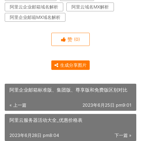
阿里云企业邮箱域名解析
阿里云域名MX解析
阿里企业邮箱MX域名解析
赞
(0)
生成分享图片
阿里企业邮箱标准版、集团版、尊享版和免费版区别对比
« 上一篇
2023年6月25日 pm9:01
阿里云服务器活动大全_优惠价格表
2023年6月28日 pm8:04
下一篇 »