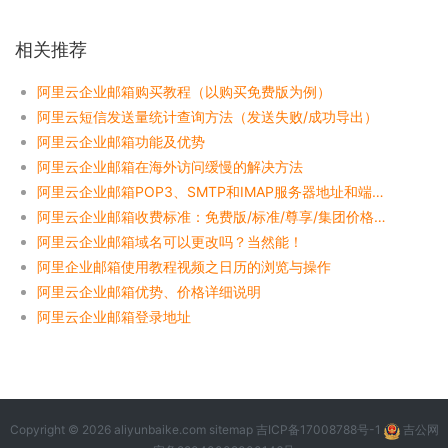
相关推荐
阿里云企业邮箱购买教程（以购买免费版为例）
阿里云短信发送量统计查询方法（发送失败/成功导出）
阿里云企业邮箱功能及优势
阿里云企业邮箱在海外访问缓慢的解决方法
阿里云企业邮箱POP3、SMTP和IMAP服务器地址和端口号对照表
阿里云企业邮箱收费标准：免费版/标准/尊享/集团价格及区别对比
阿里云企业邮箱域名可以更改吗？当然能！
阿里企业邮箱使用教程视频之日历的浏览与操作
阿里云企业邮箱优势、价格详细说明
阿里云企业邮箱登录地址
Copyright © 2026 aliyunbaike.com
sitemap
吉ICP备17008788号-1
吉公网