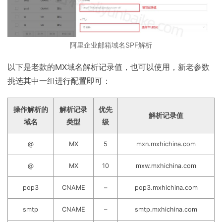
阿里企业邮箱域名SPF解析
以下是老款的MX域名解析记录值，也可以使用，新老参数
挑选其中一组进行配置即可：
操作解析的
解析记录
优先
解析记录值
域名
类型
级
@
MX
5
mxn.mxhichina.com
@
MX
10
mxw.mxhichina.com
pop3
CNAME
–
pop3.mxhichina.com
smtp
CNAME
–
smtp.mxhichina.com