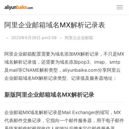
阿里企业邮箱域名MX解析记录表
•
2023年6月26日 pm3:58
•
阿里云企业邮箱
阿里企业邮箱配置需要为域名添加MX解析记录，不只是MX
域名解析记录值，还需要为域名添加pop3、imap、smtp
及mail等CNAME解析类型，aliyunbaike.com分享阿里云
企业邮箱域名MX解析记录类型、记录值及服务器地址：
新版阿里企业邮箱域名MX解析记录
企业邮箱MX域名解析记录是Mail Exchanger的缩写，MX
代表邮件交换记录，它指向一个邮件服务器，用于电子邮件
系统发邮件时根据收信人的地址后缀来定位邮件服务器。