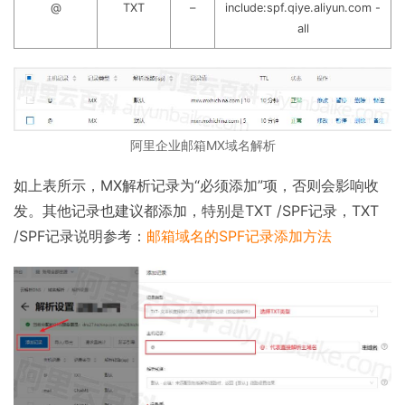
@
TXT
–
include:spf.qiye.aliyun.com -
all
阿里企业邮箱MX域名解析
如上表所示，MX解析记录为“必须添加”项，否则会影响收
发。其他记录也建议都添加，特别是TXT /SPF记录，TXT
/SPF记录说明参考：
邮箱域名的SPF记录添加方法