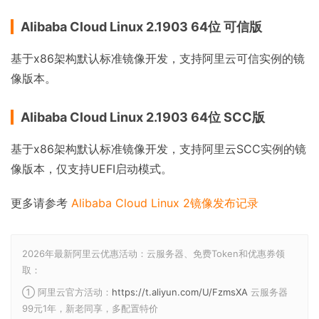
Alibaba Cloud Linux 2.1903 64位 可信版
基于x86架构默认标准镜像开发，支持阿里云可信实例的镜
像版本。
Alibaba Cloud Linux 2.1903 64位 SCC版
基于x86架构默认标准镜像开发，支持阿里云SCC实例的镜
像版本，仅支持UEFI启动模式。
更多请参考
Alibaba Cloud Linux 2镜像发布记录
2026年最新阿里云优惠活动：云服务器、免费Token和优惠券领
取：
① 阿里云官方活动：
https://t.aliyun.com/U/FzmsXA
云服务器
99元1年，新老同享，多配置特价