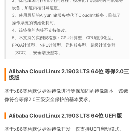
2、优化加速内存初始化的过程，模块化了启动耗时的鼠标等
设备，加速内核引导速度。
3、使用最新的AliyunInit服务替代了CloudInit服务，降低了
操作系统的初始化耗时。
4、该镜像的内核不支持修改。
5、不支持的实例规格族：GPU计算型、GPU虚拟化型、
FPGA计算型、NPU计算型、异构服务型、超级计算集群
（SCC）、安全增强型等。
Alibaba Cloud Linux 2.1903 LTS 64位 等保2.0三
级版
基于x86架构默认标准镜像进行等保加固的镜像版本，该镜
像符合等保2.0三级安全保护的基本要求。
Alibaba Cloud Linux 2.1903 LTS 64位 UEFI版
基于x86架构默认标准镜像开发，仅支持UEFI启动模式。