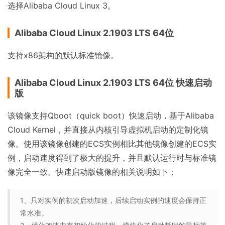
选择Alibaba Cloud Linux 3。
Alibaba Cloud Linux 2.1903 LTS 64位
支持x86架构的默认标准镜像。
Alibaba Cloud Linux 2.1903 LTS 64位 快速启动
版
该镜像支持Qboot（quick boot）快速启动，基于Alibaba
Cloud Kernel，并直接从内核引导虚拟机启动的定制化镜
像。使用该镜像创建的ECS实例相比其他镜像创建的ECS实
例，启动速度得到了极大的提升，并且默认运行时与标准镜
像完全一致。快速启动版镜像的相关说明如下：
1、只对实例的初次启动加速，后续启动实例的速度会保持正
常水准。