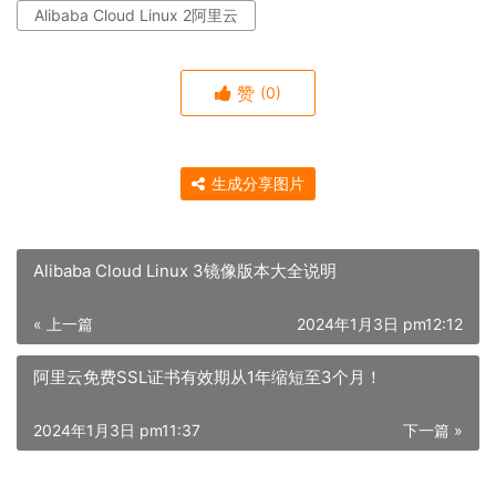
Alibaba Cloud Linux 2阿里云
赞
(0)
生成分享图片
Alibaba Cloud Linux 3镜像版本大全说明
« 上一篇
2024年1月3日 pm12:12
阿里云免费SSL证书有效期从1年缩短至3个月！
2024年1月3日 pm11:37
下一篇 »