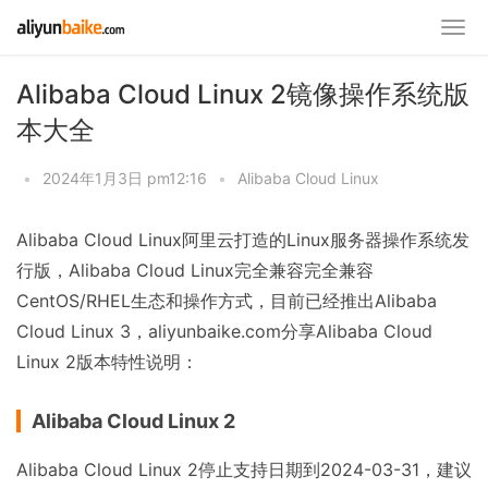
Alibaba Cloud Linux 2镜像操作系统版
本大全
•
2024年1月3日 pm12:16
•
Alibaba Cloud Linux
Alibaba Cloud Linux阿里云打造的Linux服务器操作系统发
行版，Alibaba Cloud Linux完全兼容完全兼容
CentOS/RHEL生态和操作方式，目前已经推出Alibaba
Cloud Linux 3，aliyunbaike.com分享Alibaba Cloud
Linux 2版本特性说明：
Alibaba Cloud Linux 2
Alibaba Cloud Linux 2停止支持日期到2024-03-31，建议