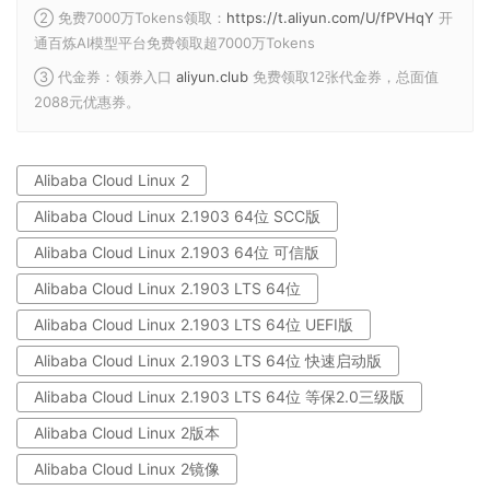
② 免费7000万Tokens领取：
https://t.aliyun.com/U/fPVHqY
开
通百炼AI模型平台免费领取超7000万Tokens
③ 代金券：领券入口
aliyun.club
免费领取12张代金券，总面值
2088元优惠券。
Alibaba Cloud Linux 2
Alibaba Cloud Linux 2.1903 64位 SCC版
Alibaba Cloud Linux 2.1903 64位 可信版
Alibaba Cloud Linux 2.1903 LTS 64位
Alibaba Cloud Linux 2.1903 LTS 64位 UEFI版
Alibaba Cloud Linux 2.1903 LTS 64位 快速启动版
Alibaba Cloud Linux 2.1903 LTS 64位 等保2.0三级版
Alibaba Cloud Linux 2版本
Alibaba Cloud Linux 2镜像