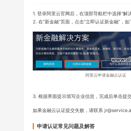
1. 登录阿里云官网后，在顶部导航栏中选择“解决
2. 在“新金融”页面，点击“立即认证新金融”，
阿里云申请金融云认证
3. 根据界面提示填写企业信息，完成后单击提
如果金融云认证提交失败，请联系 jr@service.ali
申请认证常见问题及解答