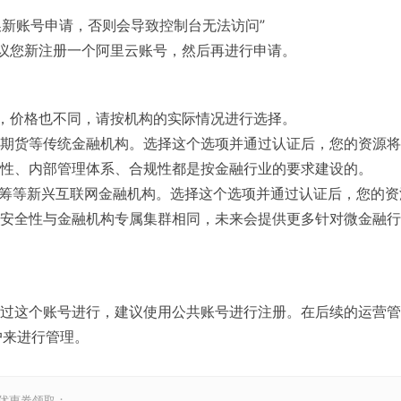
换新账号申请，否则会导致控制台无法访问”
议您新注册一个阿里云账号，然后再进行申请。
，价格也不同，请按机构的实际情况进行选择。
期货等传统金融机构。选择这个选项并通过认证后，您的资源将
性、内部管理体系、合规性都是按金融行业的要求建设的。
众筹等新兴互联网金融机构。选择这个选项并通过认证后，您的资
安全性与金融机构专属集群相同，未来会提供更多针对微金融行
通过这个账号进行，建议使用公共账号进行注册。在后续的运营
户来进行管理。
和优惠券领取：