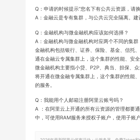
Q：申请的时候提示“您名下有公共云资源，请
A：金融云是专有集群，与公共云完全隔离。建
Q：金融机构与微金融机构应该如何选择？
A：金融机构与微金融机构对应两个不同的集群
金融机构包括银行、证券、保险、基金、信托、
通在金融云专属集群上，这个集群的性能、安全
微金融机构主要指小贷、P2P、典当、担保、
将开通在微金融专属集群上，这个集群的性能、
的服务。
Q：我能用个人邮箱注册阿里云账号吗？
A ：在阿里云上开通的所有云资源的管理都要
中，可使用RAM服务来授权子账户，使用子账
2026年最新阿里云优惠活动：云服务器、免费Token