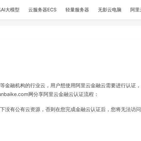
AI大模型
云服务器ECS
轻量服务器
无影云电脑
阿里
等金融机构的行业云，用户想使用阿里云金融云需要进行认证，
nbaike.com网分享阿里云金融云认证流程：
下没有公有云资源，否则在您完成金融云认证后，您将无法访问