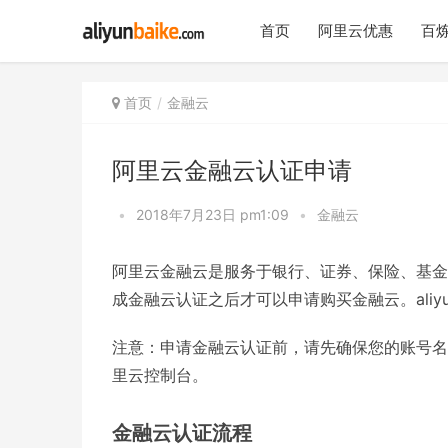
首页
阿里云优惠
百炼
首页
金融云
阿里云金融云认证申请
•
2018年7月23日 pm1:09
•
金融云
阿里云金融云是服务于银行、证券、保险、基金
成金融云认证之后才可以申请购买金融云。aliyu
注意：申请金融云认证前，请先确保您的账号名
里云控制台。
金融云认证流程