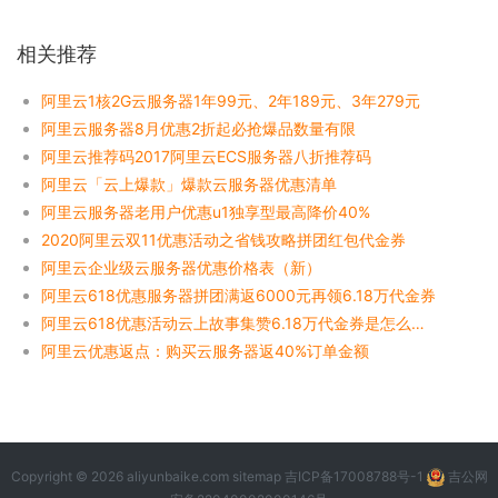
相关推荐
阿里云1核2G云服务器1年99元、2年189元、3年279元
阿里云服务器8月优惠2折起必抢爆品数量有限
阿里云推荐码2017阿里云ECS服务器八折推荐码
阿里云「云上爆款」爆款云服务器优惠清单
阿里云服务器老用户优惠u1独享型最高降价40%
2020阿里云双11优惠活动之省钱攻略拼团红包代金券
阿里云企业级云服务器优惠价格表（新）
阿里云618优惠服务器拼团满返6000元再领6.18万代金券
阿里云618优惠活动云上故事集赞6.18万代金券是怎么回事？
阿里云优惠返点：购买云服务器返40%订单金额
Copyright © 2026 aliyunbaike.com
sitemap
吉ICP备17008788号-1
吉公网