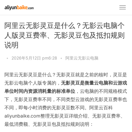
阿里云无影灵豆是什么？无影云电脑个
人版灵豆费率、无影灵豆包及抵扣规则
说明
•
2026年5月12日 pm6:28
•
阿里云无影云电脑
阿里云无影灵豆是什么？无影灵豆就是之前的核时，灵豆是
无影云电脑个人版专属的，
无影灵豆是衡量云电脑和云游戏
单位时间内资源消耗量的标准单位
，云电脑的不同规格模式
下，无影灵豆费率不同，不同类型云游戏的无影灵豆费率也
不同，即每小时消费的无影灵豆数不同。阿里云百科
aliyunbaike.com整理无影灵豆详细介绍、无影灵豆费率、
最低消费额、无影灵豆包及抵扣规则说明：