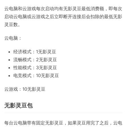
云电脑和云游戏每次启动均有无影灵豆最低消费额，即每次
启动云电脑或云游戏之后立即断开连接后会扣除的最低无影
灵豆数。
云电脑：
经济模式：1无影灵豆
流畅模式：2无影灵豆
性能模式：3无影灵豆
电竞模式：10无影灵豆
云游戏：10无影灵豆
无影灵豆包
每台云电脑带有固定无影灵豆，如果灵豆用完了之后，云电