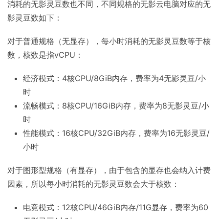
消耗的无影灵豆数也不同，不同规格的无影云电脑对应的无
影灵豆数如下：
对于普通规格（无显存），每小时消耗的无影灵豆数等于核
数，核数是指vCPU：
经济模式：4核CPU/8GiB内存，费率为4无影灵豆/小
时
流畅模式：8核CPU/16GiB内存，费率为8无影灵豆/小
时
性能模式：16核CPU/32GiB内存，费率为16无影灵豆/
小时
对于图形型规格（有显存），由于包含的显存也会纳入计费
因素，所以每小时消耗的无影灵豆数会大于核数：
电竞模式：12核CPU/46GiB内存/11G显存，费率为60