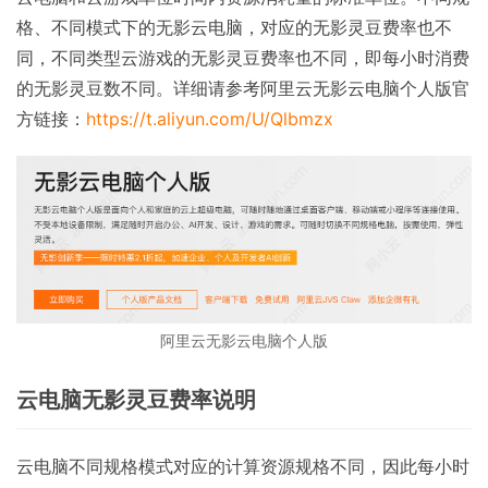
格、不同模式下的无影云电脑，对应的无影灵豆费率也不
同，不同类型云游戏的无影灵豆费率也不同，即每小时消费
的无影灵豆数不同。详细请参考阿里云无影云电脑个人版官
方链接：
https://t.aliyun.com/U/Qlbmzx
阿里云无影云电脑个人版
云电脑无影灵豆费率说明
云电脑不同规格模式对应的计算资源规格不同，因此每小时