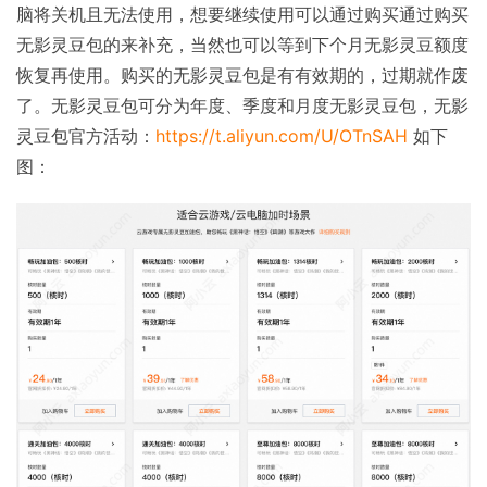
脑将关机且无法使用，想要继续使用可以通过购买通过购买
无影灵豆包的来补充，当然也可以等到下个月无影灵豆额度
恢复再使用。购买的无影灵豆包是有有效期的，过期就作废
了。无影灵豆包可分为年度、季度和月度无影灵豆包，无影
灵豆包官方活动：
https://t.aliyun.com/U/OTnSAH
如下
图：