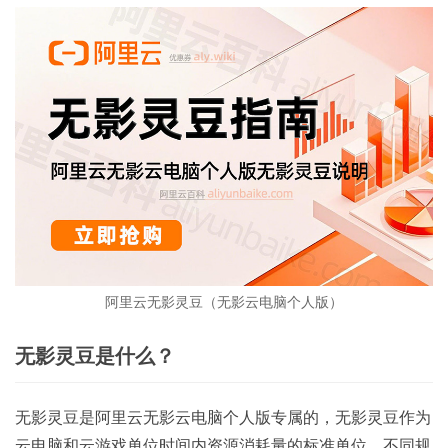
阿里云无影灵豆（无影云电脑个人版）
无影灵豆是什么？
无影灵豆是阿里云无影云电脑个人版专属的，无影灵豆作为
云电脑和云游戏单位时间内资源消耗量的标准单位。不同规