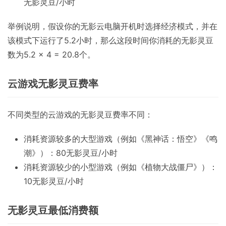
无影灵豆/小时
举例说明，假设你的无影云电脑开机时选择经济模式，并在
该模式下运行了5.2小时，那么这段时间你消耗的无影灵豆
数为5.2 × 4 = 20.8个。
云游戏无影灵豆费率
不同类型的云游戏的无影灵豆费率不同：
消耗资源较多的大型游戏（例如《黑神话：悟空》《鸣
潮》）：80无影灵豆/小时
消耗资源较少的小型游戏（例如《植物大战僵尸》）：
10无影灵豆/小时
无影灵豆最低消费额