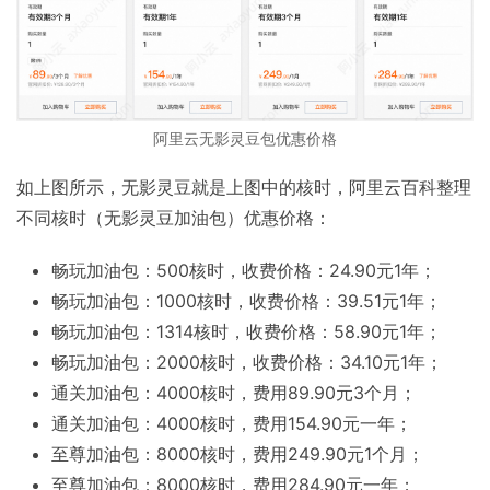
阿里云无影灵豆包优惠价格
如上图所示，无影灵豆就是上图中的核时，阿里云百科整理
不同核时（无影灵豆加油包）优惠价格：
畅玩加油包：500核时，收费价格：24.90元1年；
畅玩加油包：1000核时，收费价格：39.51元1年；
畅玩加油包：1314核时，收费价格：58.90元1年；
畅玩加油包：2000核时，收费价格：34.10元1年；
通关加油包：4000核时，费用89.90元3个月；
通关加油包：4000核时，费用154.90元一年；
至尊加油包：8000核时，费用249.90元1个月；
至尊加油包：8000核时，费用284.90元一年；