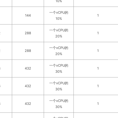
10%
一个vCPU的
144
1
10%
一个vCPU的
2
288
1
20%
一个vCPU的
2
288
1
20%
一个vCPU的
8
432
1
30%
一个vCPU的
8
432
1
30%
一个vCPU的
8
432
1
30%