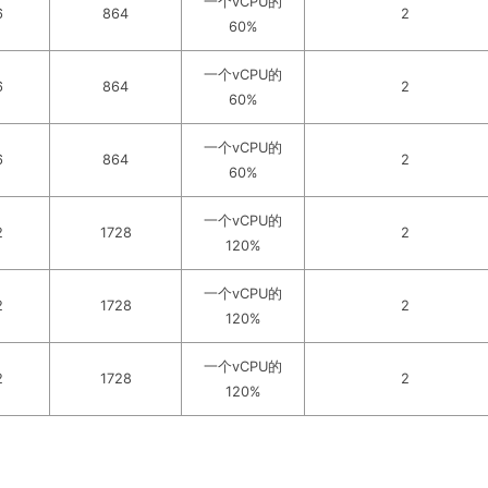
一个vCPU的
6
864
2
60%
一个vCPU的
6
864
2
60%
一个vCPU的
6
864
2
60%
一个vCPU的
2
1728
2
120%
一个vCPU的
2
1728
2
120%
一个vCPU的
2
1728
2
120%