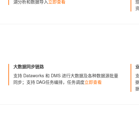
湖分析和数据导入
立即查看
大数据同步链路
支持 Dataworks 和 DMS 进行大数据及各种数据源批量
支
同步；支持 DAG任务编排，任务调度
立即查看
据