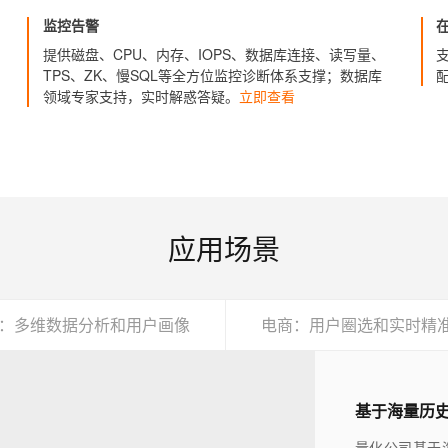
监控告警
提供磁盘、CPU、内存、IOPS、数据库连接、读写量、
TPS、ZK、慢SQL等全方位监控诊断体系支撑；数据库
领域专家支持，实时解惑答疑。
立即查看
应用场景
：多维数据分析和用户画像
电商：用户圈选和实时精
基于海量历
量化公司基于