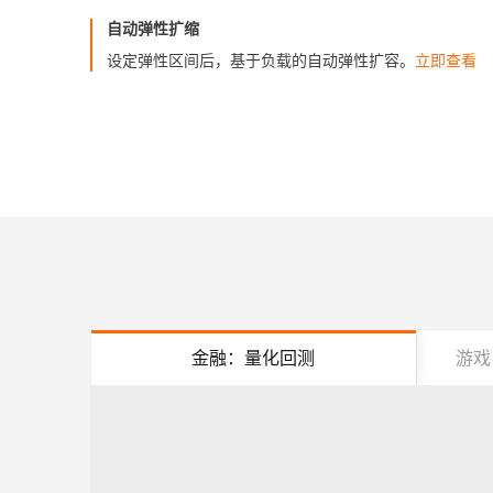
自动弹性扩缩
设定弹性区间后，基于负载的自动弹性扩容。
立即查看
金融：量化回测
游戏