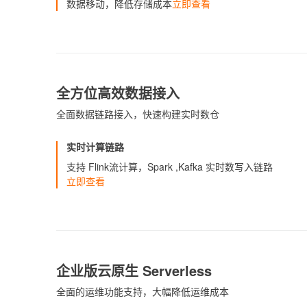
数据移动，降低存储成本
立即查看
全方位高效数据接入
全面数据链路接入，快速构建实时数仓
实时计算链路
支持 Flink流计算，Spark ,Kafka 实时数写入链路
立即查看
企业版云原生 Serverless
全面的运维功能支持，大幅降低运维成本