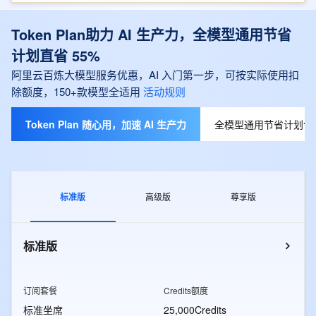
Token Plan助力 AI 生产力，全模型通用节省
计划直省 55%
阿里云百炼大模型服务优惠，AI 入门第一步，可按实际使用扣
除额度，150+款模型全适用
活动规则
Token Plan 随心用，加速 AI 生产力
全模型通用节省计划包月
标准版
高级版
尊享版
标准版
订阅套餐
Credits额度
标准坐席
25,000Credits