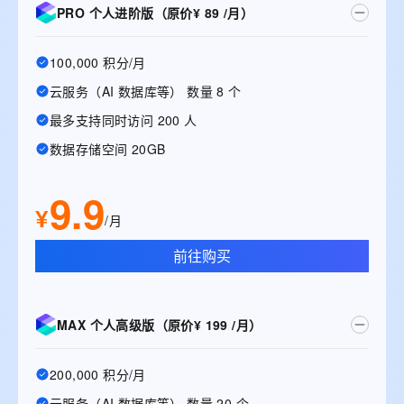
PRO 个人进阶版（原价¥ 89 /月）
100,000 积分/月
云服务（AI 数据库等） 数量 8 个
最多支持同时访问 200 人
数据存储空间 20GB
9.9
¥
/月
前往购买
MAX 个人高级版（原价¥ 199 /月）
200,000 积分/月
云服务（AI 数据库等） 数量 20 个