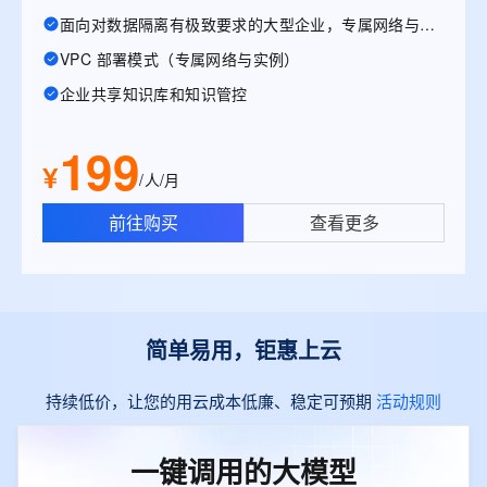
面向对数据隔离有极致要求的大型企业，专属网络与实例
VPC 部署模式（专属网络与实例）
企业共享知识库和知识管控
199
¥
/人/月
前往购买
查看更多
简单易用，钜惠上云
持续低价，让您的用云成本低廉、稳定可预期
活动规则
一键调用的大模型