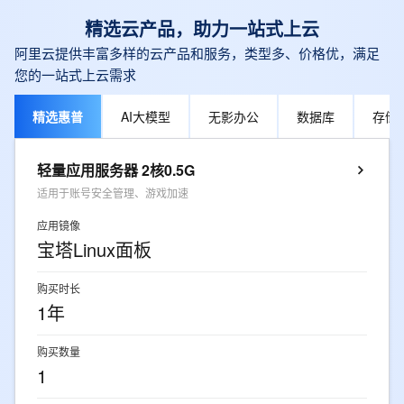
精选云产品，助力一站式上云
阿里云提供丰富多样的云产品和服务，类型多、价格优，满足
您的一站式上云需求
精选惠普
AI大模型
无影办公
数据库
存储
轻量应用服务器 2核0.5G
适用于账号安全管理、游戏加速
应用镜像
宝塔Linux面板
购买时长
1年
购买数量
1