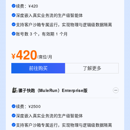
续费：¥420
深度嵌入真实业务流的生产级智能体
支持客户沙箱专属运行，实现物理与逻辑级数据隔离
账号数 3 个，有效期 1 个月
420
¥
/席位/月
前往购买
了解更多
骡子快跑（MuleRun）Enterprise版
续费：¥2500
深度嵌入真实业务流的生产级智能体
支持客户沙箱专属运行，实现物理与逻辑级数据隔离