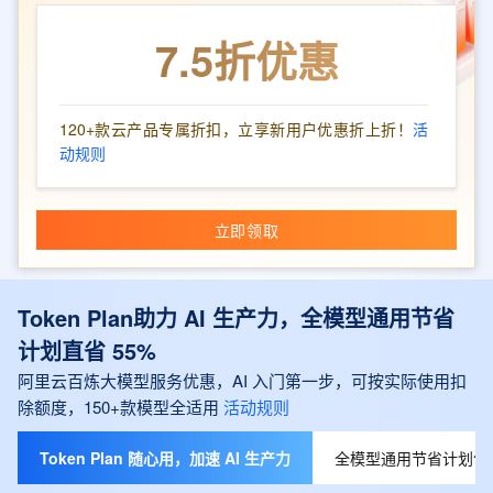
7.5折
优惠
120+款云产品专属折扣，立享新用户优惠折上折！
活
动规则
立即领取
Token Plan助力 AI 生产力，全模型通用节省
计划直省 55%
阿里云百炼大模型服务优惠，AI 入门第一步，可按实际使用扣
除额度，150+款模型全适用
活动规则
Token Plan 随心用，加速 AI 生产力
全模型通用节省计划包月