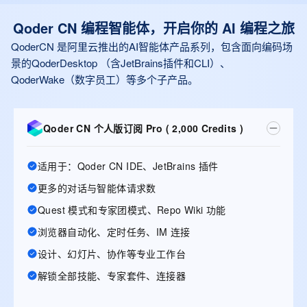
Qoder CN 编程智能体，开启你的 AI 编程之旅
QoderCN 是阿里云推出的AI智能体产品系列，包含面向编码场
景的QoderDesktop （含JetBrains插件和CLI）、
QoderWake（数字员工）等多个子产品。
Qoder CN 个人版订阅 Pro ( 2,000 Credits )
适用于：Qoder CN IDE、JetBrains 插件
更多的对话与智能体请求数
Quest 模式和专家团模式、Repo Wiki 功能
浏览器自动化、定时任务、IM 连接
设计、幻灯片、协作等专业工作台
解锁全部技能、专家套件、连接器