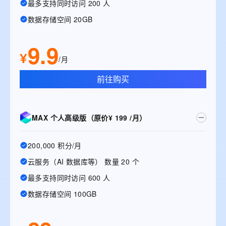
最多支持同时访问 200 人
数据存储空间 20GB
9.9
¥
/月
前往购买
MAX 个人高级版（原价¥ 199 /月）
200,000 积分/月
云服务（AI 数据库等） 数量 20 个
最多支持同时访问 600 人
数据存储空间 100GB