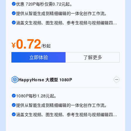
优惠 720P每秒仅需0.72元起。
提供从智能生成到精细编辑的一体化创作工作流。
涵盖文生视频、图生视频、参考生视频与视频编辑四大能力
0.72
¥
/秒起
立即体验
了解更多
HappyHorse 大模型 1080P
1080P每秒1.28元起。
提供从智能生成到精细编辑的一体化创作工作流。
涵盖文生视频、图生视频、参考生视频与视频编辑四大能力。