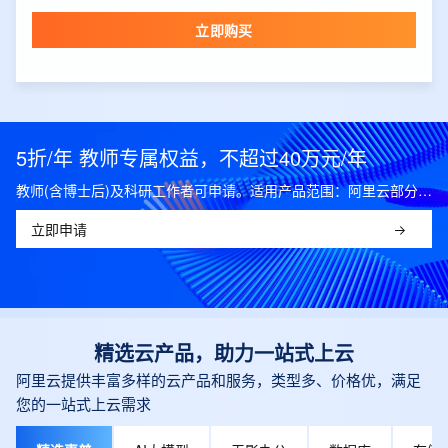
立即购买
5折/年 教师专属权益，不超过40万元/年
教师(含博士后)及科研工作者可申请。适用产品范围：阿里云部分公共云产品，可开科研发票。
立即申请
精选云产品，助力一站式上云
阿里云提供丰富多样的云产品和服务，类型多、价格优，满足
您的一站式上云需求