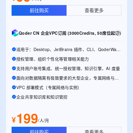
前往购买
查看更多
Qoder CN 企业VPC订阅 (3000Credits, 50席位起订)
适用于：Desktop、JetBrains 插件、CLI、QoderWake、Mobile
授权管理、组织个性化等管理相关能力
支持用户账号集成、统一授权管理、知识引擎、AI 度量
面向对数据隔离有极致要求的大型企业，专属网络与实例
VPC 部署模式（专属网络与实例）
企业共享知识库和知识管控
199
¥
/人/月
前往购买
查看更多