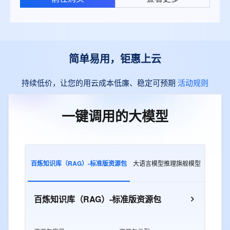
简单易用，钜惠上云
持续低价，让您的用云成本低廉、稳定可预期
活动规则
一键调用的大模型
百炼知识库（RAG）-标准版资源包
大语言模型推理旗舰模型
多模态
百炼知识库（RAG）-标准版资源包