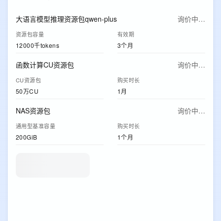
大语言模型推理资源包qwen-plus
询价中…
资源包容量
有效期
12000千tokens
3个月
函数计算CU资源包
询价中…
CU资源包
购买时长
50万CU
1月
NAS资源包
询价中…
通用型基准容量
购买时长
200GiB
1个月