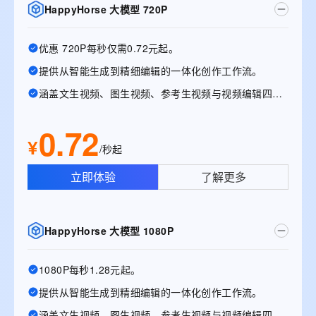
HappyHorse 大模型 720P
优惠 720P每秒仅需0.72元起。
提供从智能生成到精细编辑的一体化创作工作流。
涵盖文生视频、图生视频、参考生视频与视频编辑四大能力
0.72
¥
/秒起
立即体验
了解更多
HappyHorse 大模型 1080P
1080P每秒1.28元起。
提供从智能生成到精细编辑的一体化创作工作流。
涵盖文生视频、图生视频、参考生视频与视频编辑四大能力。