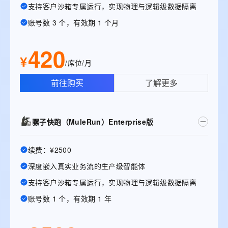
支持客户沙箱专属运行，实现物理与逻辑级数据隔离
账号数 3 个，有效期 1 个月
420
¥
/席位/月
前往购买
了解更多
骡子快跑（MuleRun）Enterprise版
续费：¥2500
深度嵌入真实业务流的生产级智能体
支持客户沙箱专属运行，实现物理与逻辑级数据隔离
账号数 1 个，有效期 1 年