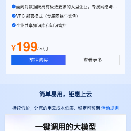
面向对数据隔离有极致要求的大型企业，专属网络与实例
VPC 部署模式（专属网络与实例）
企业共享知识库和知识管控
199
¥
/人/月
前往购买
查看更多
简单易用，钜惠上云
持续低价，让您的用云成本低廉、稳定可预期
活动规则
一键调用的大模型