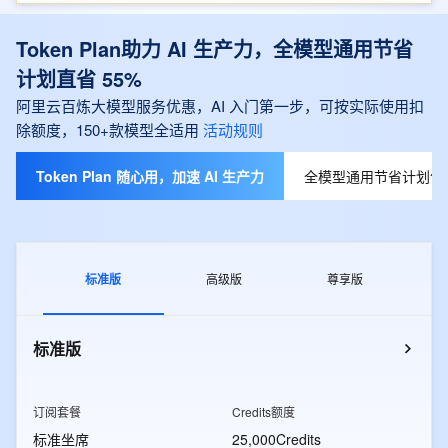
Token Plan助力 AI 生产力，全模型通用节省
计划直省 55%
阿里云百炼大模型服务优惠，AI 入门第一步，可按实际使用扣
除额度，150+款模型全适用
活动规则
Token Plan 随心用，加速 AI 生产力
全模型通用节省计划包月
标准版
高级版
尊享版
标准版
订阅套餐
Credits额度
标准坐席
25,000Credits