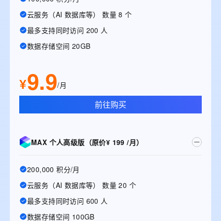
云服务（AI 数据库等） 数量 8 个
最多支持同时访问 200 人
数据存储空间 20GB
9.9
¥
/月
前往购买
MAX 个人高级版（原价¥ 199 /月）
200,000 积分/月
云服务（AI 数据库等） 数量 20 个
最多支持同时访问 600 人
数据存储空间 100GB