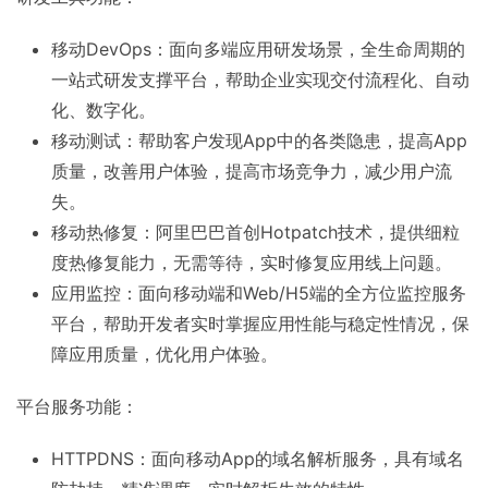
移动DevOps：面向多端应用研发场景，全生命周期的
一站式研发支撑平台，帮助企业实现交付流程化、自动
化、数字化。
移动测试：帮助客户发现App中的各类隐患，提高App
质量，改善用户体验，提高市场竞争力，减少用户流
失。
移动热修复：阿里巴巴首创Hotpatch技术，提供细粒
度热修复能力，无需等待，实时修复应用线上问题。
应用监控：面向移动端和Web/H5端的全方位监控服务
平台，帮助开发者实时掌握应用性能与稳定性情况，保
障应用质量，优化用户体验。
平台服务功能：
HTTPDNS：面向移动App的域名解析服务，具有域名