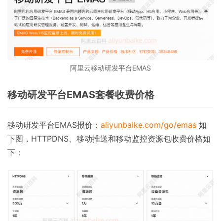
阿里云移动研发平台EMAS
移动研发平台EMAS套餐收费价格
移动研发平台EMAS报价：
aliyunbaike.com/go/emas
如
下图，HTTPDNS、移动推送和移动监控资源包收费价格如
下：