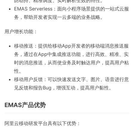
防劫持、精准调度、实时解析生效的特性。
EMAS Serverless：面向小程序场景提供的一站式云服
务，帮助开发者实现一云多端的业务战略。
用户增长功能：
移动推送：提供给移动App开发者的移动端消息推送服
务，通过在App中集成推送功能，进行高效、精准、实
时的消息推送，从而使业务及时触达用户，提高用户粘
性。
移动用户反馈：可以快速发送文字、图片、语音进行意
见反馈和报告Bug，增强互动，提高用户黏性。
EMAS产品优势
阿里云移动研发平台具有以下优势：