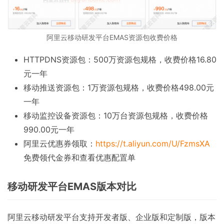
阿里云移动研发平台EMAS资源包收费价格
HTTPDNS资源包：500万资源包规格，收费价格16.80
元一年
移动推送资源包：1万资源包规格，收费价格498.00元
一年
移动监控设备资源包：10万台资源包规格，收费价格
990.00元一年
阿里云优惠券领取：
https://t.aliyun.com/U/FzmsXA
免费领代金券和查看优惠配置单
移动研发平台EMAS版本对比
阿里云移动研发平台支持开发者版、企业版和定制版，版本