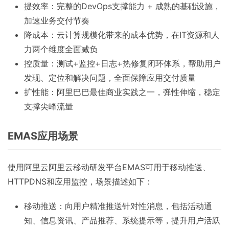
提效率：完整的DevOps支撑能力 + 成熟的基础设施，
加速业务交付节奏
降成本：云计算规模化带来的成本优势，在IT资源和人
力两个维度全面减负
控质量：测试+监控+日志+热修复闭环体系，帮助用户
发现、定位和解决问题，全面保障应用交付质量
扩性能：阿里巴巴最佳商业实践之一，弹性伸缩，稳定
支撑尖峰流量
EMAS应用场景
使用阿里云阿里云移动研发平台EMAS可用于移动推送、
HTTPDNS和应用监控，场景描述如下：
移动推送：向用户精准推送针对性消息，包括活动通
知、信息资讯、产品推荐、系统提示等，提升用户活跃