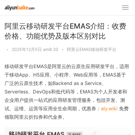
阿里云移动研发平台EMAS介绍：收费
价格、功能优势及版本区别对比
•
2025年12月5日 am8:30
•
阿里云EMAS移动研发平台
移动研发平台EMAS是阿里云的云原生应用研发平台，适用
于移动App、H5应用、小程序、Web应用等，EMAS基于
广泛的云原生技术，如Backend as a Service、
Serverless、DevOps和低代码等，EMAS为个人开发者和
企业用户提供一站式的应用研发管理服务，包括开发、测
试、运维、运营等应用全生命周期，优惠券：
aly.wiki
免费
领取阿里云折扣券和代金券。