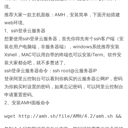
境。
推荐大家一款主机面板：AMH，安装简单，下面开始搭建
web环境。
1、ssh登录云服务器
想要使用ssh登录云服务器，首先你得先有个ssh客户端（安
装在用户电脑端，非服务器端），windows系统推荐安装
Xshell，MAC可以用自带的终端也可以安装iTerm。软件安
装大家都会吧，就不多赘述了。
ssh登录云服务器命令：ssh root@云服务器IP
登录阿里云控制台可以看到你购买的云服务器公网IP，密码
为你购买时设置的密码，如果忘记密码，可以阿里云控制台
申请重置密码。
2、安装AMH面板命令
wget http://amh.sh/file/AMH/4.2/amh.sh && c