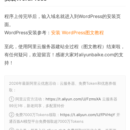
程序上传完毕后，输入域名就进入到WordPress的安装页
面。
WordPress安装参考：
安装 WordPress图文教程
至此，使用阿里云服务器建站全过程（图文教程）结束啦，
有任何疑问，欢迎留言！感谢大家对aliyunbaike.com的支
持！
2026年最新阿里云优惠活动：云服务器、免费Token和优惠券领
取：
① 阿里云官方活动：
https://t.aliyun.com/U/FzmsXA
云服务器
99元1年，新老同享，多配置特价
② 免费7000万Tokens领取：
https://t.aliyun.com/U/fPVHqY
开
通百炼AI模型平台免费领取超7000万Tokens