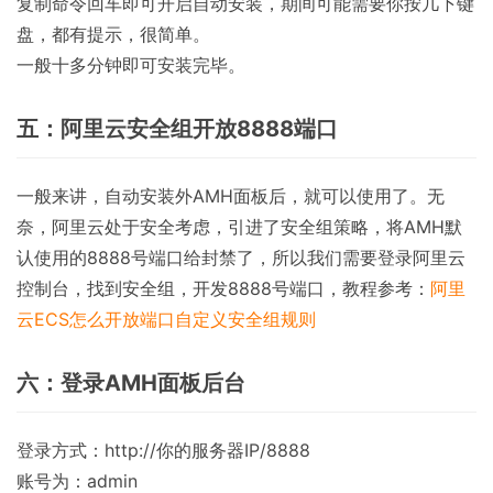
复制命令回车即可开启自动安装，期间可能需要你按几下键
盘，都有提示，很简单。
一般十多分钟即可安装完毕。
五：阿里云安全组开放8888端口
一般来讲，自动安装外AMH面板后，就可以使用了。无
奈，阿里云处于安全考虑，引进了安全组策略，将AMH默
认使用的8888号端口给封禁了，所以我们需要登录阿里云
控制台，找到安全组，开发8888号端口，教程参考：
阿里
云ECS怎么开放端口自定义安全组规则
六：登录AMH面板后台
登录方式：http://你的服务器IP/8888
账号为：admin