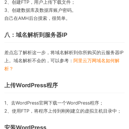
2、创建FTP，用户上传下载文件；
3、创建数据库及数据库账户密码。
自己在AMH后台摸索，很简单。
八：域名解析到服务器IP
差点忘了解析这一步，将域名解析到你所购买的云服务器IP
上。域名解析不会的，可以参考：
阿里云万网域名如何解
析？
上传WordPress程序
1、去WordPress官网下载一个WordPress程序；
2、使用FTP，将程序上传到刚刚建立的虚拟主机目录中；
安装WordPress