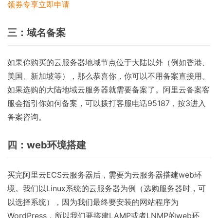
领券专享
立即申请
三：域名备案
如果你购买的云服务器地域节点位于大陆以外（例如香港、
美国、新加坡等），那么恭喜你，你可以不用备案直接用。
如果选购的大陆地域云服务器就需要备案了。阿里云备案客
服会指引你如何备案，可以拨打客服电话95187，按3进入
备案咨询。
四：web环境搭建
买完阿里云ECS云服务器后，需要为云服务器搭建web环
境。我们以Linux系统的云服务器为例（选购服务器时，可
以选择系统），因为我们最终要安装的网站程序为
WordPress，所以我们要搭建LAMP或者LNMP的web环