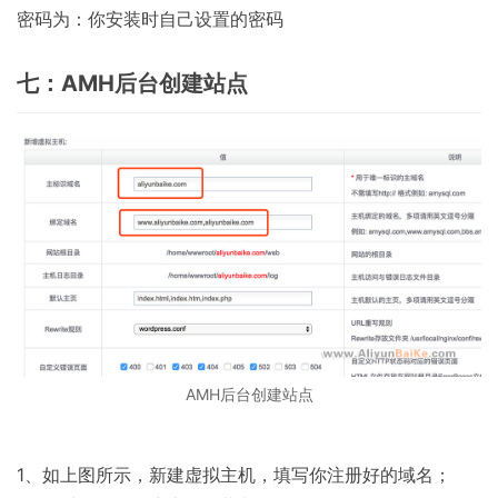
密码为：你安装时自己设置的密码
七：AMH后台创建站点
AMH后台创建站点
1、如上图所示，新建虚拟主机，填写你注册好的域名；