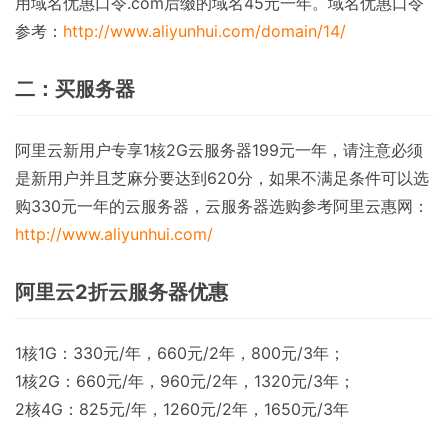
用域名优惠口令.com后缀的域名45元一年。域名优惠口令
参考：
http://www.aliyunhui.com/domain/14/
二：买服务器
阿里云新用户专享1核2G云服务器199元一年，请注意必须
是新用户并且芝麻分要达到620分，如果不满足条件可以选
购330元一年的云服务器，云服务器选购参考阿里云惠网：
http://www.aliyunhui.com/
阿里云2折云服务器优惠
1核1G：330元/年，660元/2年，800元/3年；
1核2G：660元/年，960元/2年，1320元/3年；
2核4G：825元/年，1260元/2年，1650元/3年