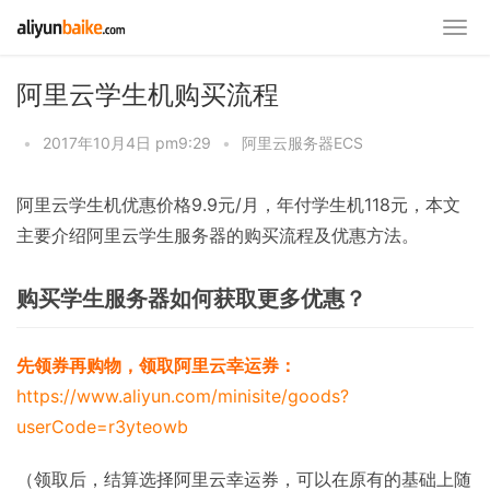
阿里云学生机购买流程
•
2017年10月4日 pm9:29
•
阿里云服务器ECS
阿里云学生机优惠价格9.9元/月，年付学生机118元，本文
主要介绍阿里云学生服务器的购买流程及优惠方法。
购买学生服务器如何获取更多优惠？
先领券再购物，领取阿里云幸运券：
https://www.aliyun.com/minisite/goods?
userCode=r3yteowb
（领取后，结算选择阿里云幸运券，可以在原有的基础上随