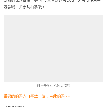
以看到优惠价格，买1年，且首次购买ECS，才可以使用幸
运券哦，并参与抽奖哦！
阿里云学生机购买流程
重要的购买入口再放一遍，点此购买>>