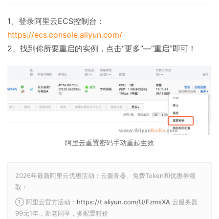
1、登录阿里云ECS控制台：
https://ecs.console.aliyun.com/
2、找到你所要重启的实例，点击“更多”—“重启”即可！
阿里云重置密码手动重起生效
2026年最新阿里云优惠活动：云服务器、免费Token和优惠券领
取：
① 阿里云官方活动：
https://t.aliyun.com/U/FzmsXA
云服务器
99元1年，新老同享，多配置特价