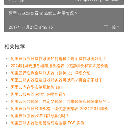
阿里云ECS查看linux端口占用情况？
2017年11月21日 am9:15
下一篇 »
相关推荐
阿里云服务器操作系统如何选择？哪个操作系统好用？
2024阿里云服务器租用价格表（优惠特价和官方定价明细表）
阿里云弹性裸金属服务器（原神龙）详细介绍
阿里云服务器搭建游戏服务器可以吗？再合适不过了
阿里云内存型实例规格族 se1
阿里云服务器IP地址在哪查看？
阿里云公共镜像、自定义镜像、共享镜像和镜像市场的区别
阿里云服务器ECS价格下调优惠折扣表_2024年3月降价整理
阿里云服务器vCPU有物理机吗？
阿里云服务器使用管理终端连接 ECS 实例