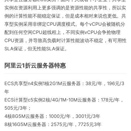
实例在资源利用上更多强调的是资源性能的共享性，所以实
例的计算性能不能稳定保证，但是成本相对来说也更低。共
享型实例采用非绑定CPU调度模式。每个vCPU会被随机分
配到任何空闲CPU超线程上，不同实例vCPU会争抢物理
CPU资源，并导致高负载时计算性能波动不稳定，有可用性
SLA保证，但无性能SLA保证。
阿里云1折云服务器特惠
ECS共享型n4实例1核2G1M云服务器：38元/年，196元/3
年
ECS计算型c5实例2核/4G/1M-10M云服务器：178元/年，
505元/3年；
4核8G5M云服务器：1000元/年，3001元/3年
8核16G5M云服务器：2575元/年，7725元3年