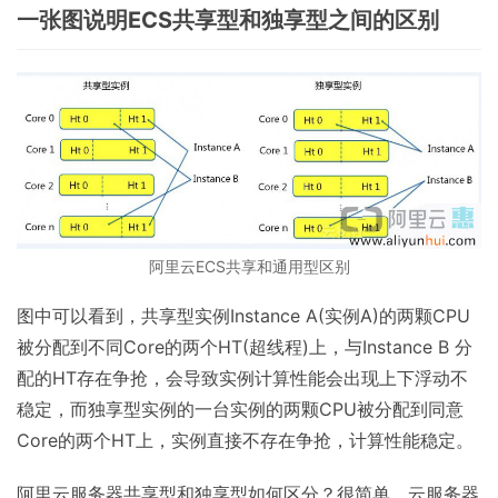
一张图说明ECS共享型和独享型之间的区别
阿里云ECS共享和通用型区别
图中可以看到，共享型实例Instance A(实例A)的两颗CPU
被分配到不同Core的两个HT(超线程)上，与Instance B 分
配的HT存在争抢，会导致实例计算性能会出现上下浮动不
稳定，而独享型实例的一台实例的两颗CPU被分配到同意
Core的两个HT上，实例直接不存在争抢，计算性能稳定。
阿里云服务器共享型和独享型如何区分？很简单，云服务器