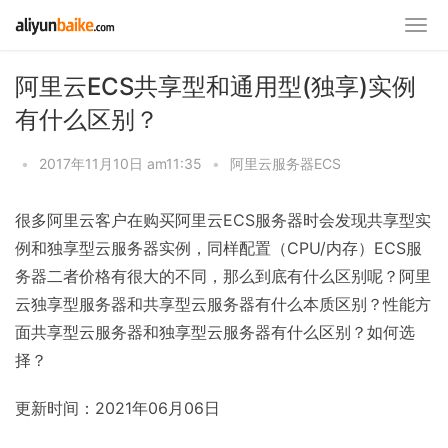
阿里云ECS共享型和通用型(独享)实例
有什么区别？
•
2017年11月10日 am11:35
•
阿里云服务器ECS
很多阿里云客户在购买阿里云ECS服务器时会发现共享型实
例和独享型云服务器实例，同样配置（CPU/内存）ECS服
务器二者价格有很大的不同，那么到底有什么区别呢？阿里
云独享型服务器和共享型云服务器有什么本质区别？性能方
面共享型云服务器和独享型云服务器有什么区别？如何选
择？
更新时间：2021年06月06日