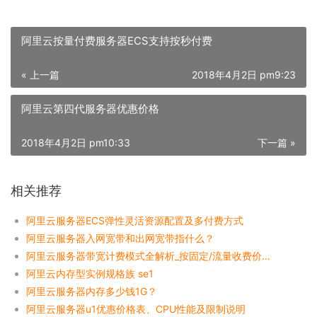
阿里云按量付费服务器ECS支持按秒付费
« 上一篇
2018年4月2日 pm9:23
阿里云第四代服务器优惠价格
2018年4月2日 pm10:33
下一篇 »
相关推荐
阿里云服务器ECS弹性灵活资源配置及多付费方式
阿里云服务器入网宽带和出网宽带指什么？
阿里云服务器带宽计费模式全解析_按固定/流量收费价格表
阿里云内存型实例规格族 se1
阿里云服务器内存多少钱1G？
阿里云服务器u1优惠价格表、CPU性能及限制说明