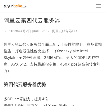
阿里云第四代云服务器
•
2018年4月2日 pm10:25
•
阿里云服务器ECS
阿里云第四代云服务器全面上新，十倍性能提升，多场景规
格族，打造最佳性价比选择！（Xeonskylake Intel
Skylake 至强®处理器、2666MT/s、更大的DDR4内存带
宽、AVX 512、支持最新指令集、450万pps超高包转发能
力）
第四代云服务器优势
多CPU计算能力，提升4倍
搭载2.5 GHz 主频的 Intel Xeon Platinum