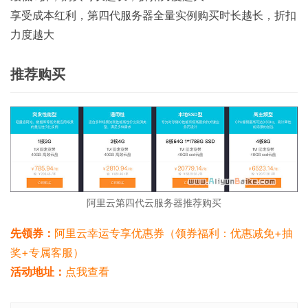
享受成本红利，第四代服务器全量实例购买时长越长，折扣
力度越大
推荐购买
阿里云第四代云服务器推荐购买
先领券：
阿里云幸运专享优惠券（领券福利：优惠减免+抽
奖+专属客服）
活动地址：
点我查看