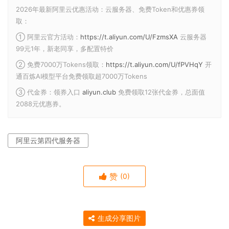
2026年最新阿里云优惠活动：云服务器、免费Token和优惠券领
取：
① 阿里云官方活动：
https://t.aliyun.com/U/FzmsXA
云服务器
99元1年，新老同享，多配置特价
② 免费7000万Tokens领取：
https://t.aliyun.com/U/fPVHqY
开
通百炼AI模型平台免费领取超7000万Tokens
③ 代金券：领券入口
aliyun.club
免费领取12张代金券，总面值
2088元优惠券。
阿里云第四代服务器
赞
(0)
生成分享图片