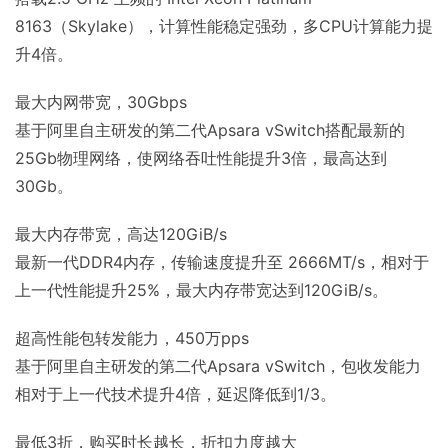
8163（Skylake），计算性能稳定强劲，多CPU计算能力提
升4倍。
最大内网带宽，30Gbps
基于阿里自主研发的第二代Apsara vSwitch搭配最新的
25Gb物理网络，使网络吞吐性能提升3倍，最高达到
30Gb。
最大内存带宽，高达120GiB/s
最新一代DDR4内存，传输速度提升至 2666MT/s，相对于
上一代性能提升25%，最大内存带宽达到120GiB/s。
超高性能包转发能力，450万pps
基于阿里自主研发的第二代Apsara vSwitch，包收发能力
相对于上一代技术提升4倍，延迟降低到1/3。
最低3折，购买时长越长，折扣力度越大