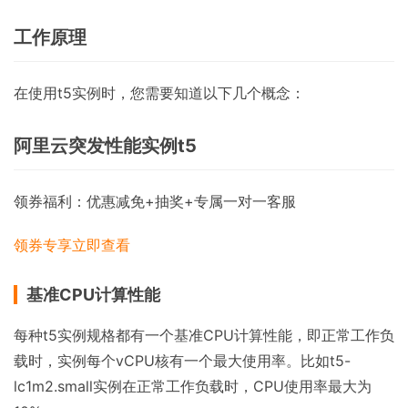
工作原理
在使用t5实例时，您需要知道以下几个概念：
阿里云突发性能实例t5
领券福利：优惠减免+抽奖+专属一对一客服
领券专享
立即查看
基准CPU计算性能
每种t5实例规格都有一个基准CPU计算性能，即正常工作负
载时，实例每个vCPU核有一个最大使用率。比如t5-
lc1m2.small实例在正常工作负载时，CPU使用率最大为