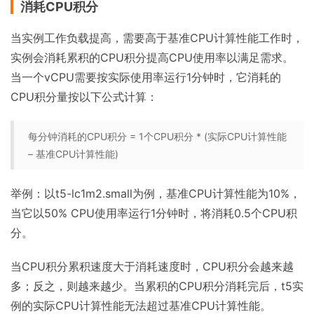
消耗CPU积分
当实例工作负载提高，需要高于基准CPU计算性能工作时，
实例会消耗累积的CPU积分提高CPU使用率以满足需求。
当一个vCPU需要按实际使用率运行1分钟时，它消耗的
CPU积分量按以下公式计算：
每分钟消耗的CPU积分 = 1个CPU积分 * (实际CPU计算性能
– 基准CPU计算性能)
举例：以t5-lc1m2.small为例，基准CPU计算性能为10%，
当它以50% CPU使用率运行1分钟时，将消耗0.5个CPU积
分。
当CPU积分累积速度大于消耗速度时，CPU积分会越来越
多；反之，则越来越少。当累积的CPU积分消耗完后，t5实
例的实际CPU计算性能无法超过基准CPU计算性能。