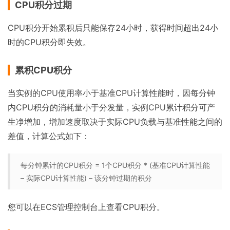
CPU积分过期
CPU积分开始累积后只能保存24小时，获得时间超出24小
时的CPU积分即失效。
累积CPU积分
当实例的CPU使用率小于基准CPU计算性能时，因每分钟
内CPU积分的消耗量小于分发量，实例CPU累计积分可产
生净增加，增加速度取决于实际CPU负载与基准性能之间的
差值，计算公式如下：
每分钟累计的CPU积分 = 1个CPU积分 * (基准CPU计算性能
– 实际CPU计算性能) – 该分钟过期的积分
您可以在ECS管理控制台上查看CPU积分。