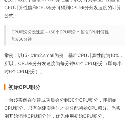
CPU计算性能和CPU积分可得到CPU积分分发速度的计算
公式：
CPU积分分发速度 = (60个CPU积分 * 基准CPU计算性
能)/60分钟
举例：以t5-lc1m2.small为例，基准CPU计算性能为10%，
所以，CPU积分分发速度为每分钟0.1个CPU积分（即每小
时6个CPU积分）。
初始CPU积分
一台t5实例在创建成功后会分到30个CPU积分，即初始
CPU积分。只有创建实例时才会分配初始CPU积分。当实
例开始消耗CPU积分时，优先使用初始CPU积分。