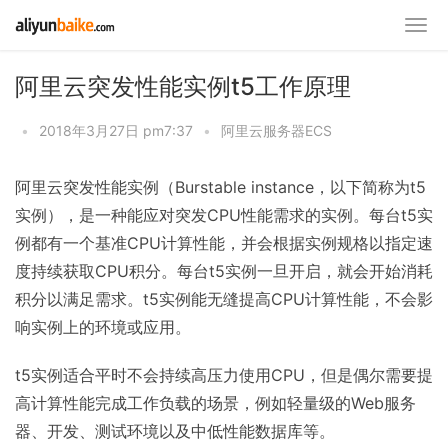
阿里云突发性能实例t5工作原理
•
2018年3月27日 pm7:37
•
阿里云服务器ECS
阿里云突发性能实例（Burstable instance，以下简称为t5
实例），是一种能应对突发CPU性能需求的实例。每台t5实
例都有一个基准CPU计算性能，并会根据实例规格以指定速
度持续获取CPU积分。每台t5实例一旦开启，就会开始消耗
积分以满足需求。t5实例能无缝提高CPU计算性能，不会影
响实例上的环境或应用。
t5实例适合平时不会持续高压力使用CPU，但是偶尔需要提
高计算性能完成工作负载的场景，例如轻量级的Web服务
器、开发、测试环境以及中低性能数据库等。