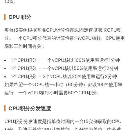
10%。
CPU 积分
每台t5实例根据基准CPU计算性能以固定速度获取CPU积
分。一个CPU积分代表的计算性能与vCPU核数、CPU使用
率和工作时间有关：
1个CPU积分 = 一个vCPU核以100%使用率运行1分钟
1个CPU积分 = 一个vCPU核以50%使用率运行2分钟
1个CPU积分 = 2个vCPU核以25%使用率运行2分钟
如果希望一个vCPU核一小时（60分钟）都以100%使用率
运行，一个vCPU核每小时需要60个CPU积分。
CPU积分分发速度
CPU积分分发速度是指单位时间内一台t5实例获取的CPU
积分，取决于基准CPU计算性能，以分钟为单位。由基准