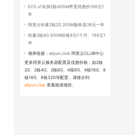
ECS u1实例2核4G5M带宽优惠价199元1
年
阿里云轻量2核2G 200M服务器38元一年
轻量2核4G 200M价格9元1个月、199元1
年
领券链接：
aliyun.club
阿里云CLUB中心
更多阿里云服务器配置及优惠价格，如2核
2G、2核4G、2核8G、4核8G、4核16G、8
核16G、8核32G等配置，请移步到
aliyun.club
查看精准报价。