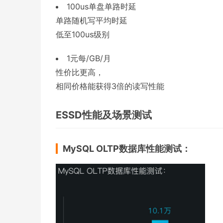
100us单盘单路时延
单路随机写平均时延
低至100us级别
1元每/GB/月
性价比更高，
相同价格能获得3倍的读写性能
ESSD性能及场景测试
MySQL OLTP数据库性能测试：