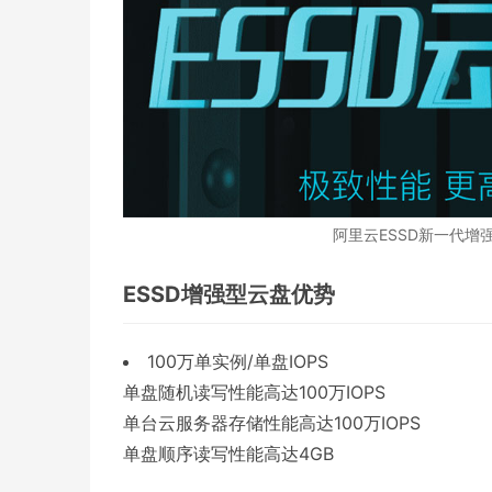
阿里云ESSD新一代增
ESSD增强型云盘优势
100万单实例/单盘IOPS
单盘随机读写性能高达100万IOPS
单台云服务器存储性能高达100万IOPS
单盘顺序读写性能高达4GB