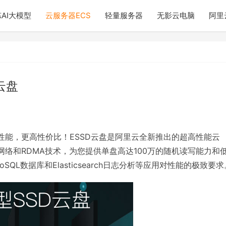
AI大模型
云服务器ECS
轻量服务器
无影云电脑
阿里
云盘
性能，更高性价比！ESSD云盘是阿里云全新推出的超高性能云
网络和RDMA技术，为您提供单盘高达100万的随机读写能力和
SQL数据库和Elasticsearch日志分析等应用对性能的极致要求