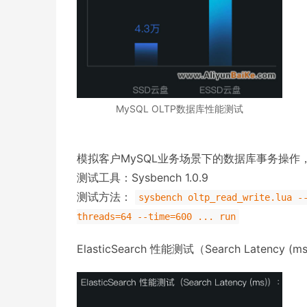
MySQL OLTP数据库性能测试
模拟客户MySQL业务场景下的数据库事务操作，E
测试工具：Sysbench 1.0.9
测试方法：
sysbench oltp_read_write.lua -
threads=64 --time=600 ... run
ElasticSearch 性能测试（Search Latency (