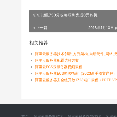
钉钉指数750分攻略顺利完成0元购机
« 上一篇
2018年1月10日 p
相关推荐
阿里云服务器配置选择方案
阿里云ECS云服务器视频教程
阿里云服务器ECS购买指南（2023新手图文详解）
阿里云服务器安全组开放1723端口教程（PPTP V
首页
阿里云服务器ECS
阿里云对象存储OSS
阿里云