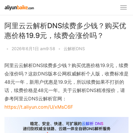
阿里云云解析DNS续费多少钱？购买优
惠价格19.9元，续费会涨价吗？
•
2026年6月1日 am9:58
•
云解析DNS
阿里云云解析DNS续费多少钱？购买优惠价格19.9元，续费
会涨价吗？这款DNS版本公网权威解析个人版，收费标准是
48元一年，新用户优惠是19.9元，所以续费如果不打折的
话，续费价格是48元一年。关于云解析DNS精准报价，请
参考阿里云DNS云解析官网：
https://t.aliyun.com/U/xMsC6F