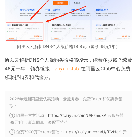
阿里云云解析DNS个人版价格19.9元（原价48元1年）
所以云解析DNS个人版购买价格19.9元，续费多少钱？续费
48元一年。领券链接：
aliyun.club
在阿里云Club中心免费
领取折扣券和代金券。
2026年最新阿里云优惠活动：云服务器、免费Token和优惠券领
取：
① 阿里云官方活动：
https://t.aliyun.com/U/FzmsXA
云服务器
99元1年，新老同享，多配置特价
② 免费7000万Tokens领取：
https://t.aliyun.com/U/fPVHqY
开