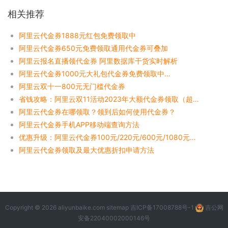
相关推荐
阿里云代金券1888元红包免费领取中
阿里云代金券650元免费领取通用代金券可叠加
阿里云报名直播领代金券 阿里数据库干货实时解析
阿里云代金券1000元大礼包代金券免费领取中…
阿里云双十一800元无门槛代金券
省钱攻略：阿里云双11活动2023年大额代金券领取（超优惠）
阿里云代金券在哪领取？领到后如何使用代金券？
阿里云代金券手机APP移动端查询方法
优惠升级：阿里云代金券100元/220元/600元/1080元免费领取
阿里云代金券领取及最大优惠折扣申请方法
Copyright © 2026 aliyunbaike.com
sitemap
吉ICP备17008788号-1
吉公网
安备22040002000146号