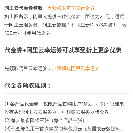
阿里云代金券领取
：
点我领取阿里云代金券
如上图所示，阿里云提供三种代金券，面值为20元，适用
于阿里云服务器、阿里云数据库和阿里云DDoS高防IP，满
100元即可使用代金券。
代金券+阿里云幸运券可以享受折上更多优惠
先领取阿里云幸运券：
点我领取阿里云幸运券
代金券领取规则：
(1)各产品代金券，仅限产品首购用户领取。示例：您如果
没有买过阿里云云服务器，可领取云服务器代金券。
(2)每人最多限领三张（每个产品一张）
(3)代金券仅用于首次购买包年包月云服务器或云数据库、