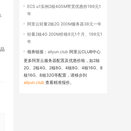
ECS u1实例2核4G5M带宽优惠价199元1
年
手
阿里云轻量2核2G 200M服务器38元一年
轻量2核4G 200M价格9元1个月、199元1
年
礼品
领券链接：
aliyun.club
阿里云CLUB中心
更多阿里云服务器配置及优惠价格，如2核
2G、2核4G、2核8G、4核8G、4核16G、8
核16G、8核32G等配置，请移步到
aliyun.club
查看精准报价。