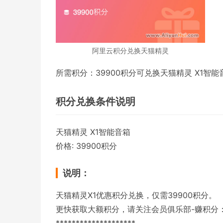
阿里云积分兑换天猫精灵
所需积分：39900积分可兑换天猫精灵 X1智能
积分兑换条件说明
天猫精灵 X1智能音箱
价格: 39900积分
说明：
天猫精灵X1优惠积分兑换，仅需39900积分。
更快获取大额积分，请关注会员俱乐部-赚积分
********************