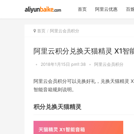
首页
阿里云优惠
百炼
首页
阿里云会员积分
阿里云积分兑换天猫精灵 X1智
•
2018年1月15日 pm1:38
•
阿里云会员积分
阿里云会员积分可以兑换好礼，兑换天猫精灵 X1
智能音箱规则说明。
积分兑换天猫精灵