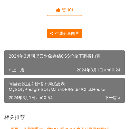
赞
(0)
生成分享图片
2024年3月阿里云对象存储OSS价格下调折扣表
« 上一篇
2024年3月1日 am10:24
阿里云数据库价格下调优惠表
MySQL/PostgreSQL/MariaDB/Redis/ClickHouse
2024年3月1日 am10:54
下一篇 »
相关推荐