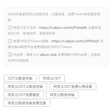
2026年最新阿里云优惠活动：云服务器、免费Token和优惠券领
取：
① 阿里云官方活动：
https://t.aliyun.com/U/FzmsXA
云服务器
99元1年，新老同享，多配置特价
② 免费7000万Tokens领取：
https://t.aliyun.com/U/fPVHqY
开
通百炼AI模型平台免费领取超7000万Tokens
③ 代金券：领券入口
aliyun.club
免费领取12张代金券，总面值
2088元优惠券。
CDT云数据传输
阿里云CDT
阿里云CDT云数据传输
阿里云CDT免费公网流量
阿里云CDT免费额度
阿里云数据传输
阿里云数据传输免费流量