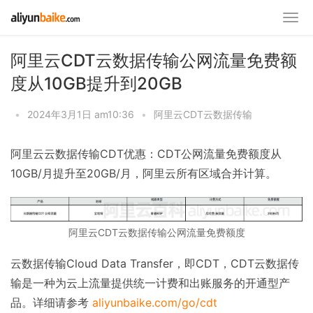
阿里云CDT云数据传输公网流量免费额
度从10GB提升到20GB
•
2024年3月1日 am10:36
•
阿里云CDT云数据传输
阿里云云数据传输CDT优惠：CDT公网流量免费额度从
10GB/月提升至20GB/月，阿里云所有区域合并计算。
阿里云CDT云数据传输公网流量免费额度
云数据传输Cloud Data Transfer，即CDT，CDT云数据传
输是一种为云上流量提供统一计费和出账服务的开通型产
品。详细请参考
aliyunbaike.com/go/cdt