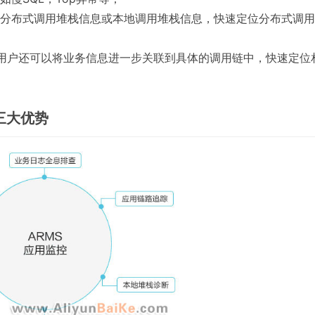
分布式调用堆栈信息或本地调用堆栈信息，快速定位分布式调用
功能，用户还可以将业务信息进一步关联到具体的调用链中，快速定位
的三大优势