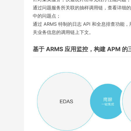
通过问题服务所关联的抽样调用链，查看详细的
中的问题点；
通过 ARMS 特制的日志 API 和全息排查
关业务信息的调用链上下文。
基于 ARMS 应用监控，构建 APM 