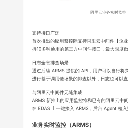
阿里云业务实时监控（
支持接口广泛
首次推出的应用监控除支持阿里云中间件【企业级
持10多种通用的第三方中间件接口，最大限度
日志全息排查场景
通过后续 ARMS 提供的 API，用户可以自行
进行基于调用链场景的排查以外，日志也可以直
与阿里云中间件无缝集成
ARMS 新推出的应用监控将和已有的阿里云中
在 EDAS 上一键接入 ARMS，后台 Agent 
业务实时监控（ARMS）