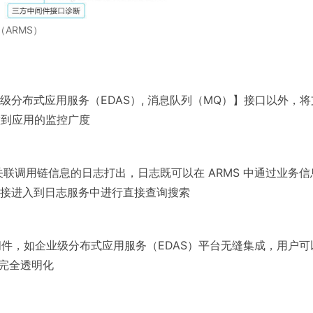
ARMS）
分布式应用服务（EDAS）, 消息队列（MQ）】接口以外，将
做到应用的监控广度
将关联调用链信息的日志打出，日志既可以在 ARMS 中通过业务信
接进入到日志服务中进行直接查询搜索
间件，如企业级分布式应用服务（EDAS）平台无缝集成，用户可
植入完全透明化