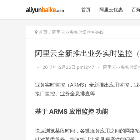
首页
阿里云优惠
百炼
首页
阿里云业务实时监控ARMS
阿里云全新推出业务实时监控（
•
2017年12月26日 pm12:47
•
阿里云业务实时监控
业务实时监控（ARMS）全新推出应用监控，业
接口监控、业务全息排查等
基于 ARMS 应用监控 功能
快速浏览某段时间，各微服务应用之间的网络拓
针对某类服务，快速统计出常见程序性能问题，如