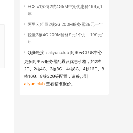
ECS u1实例2核4G5M带宽优惠价199元1
年
阿里云轻量2核2G 200M服务器38元一年
轻量2核4G 200M价格9元1个月、199元1
年
领券链接：
aliyun.club
阿里云CLUB中心
更多阿里云服务器配置及优惠价格，如2核
2G、2核4G、2核8G、4核8G、4核16G、8
核16G、8核32G等配置，请移步到
aliyun.club
查看精准报价。