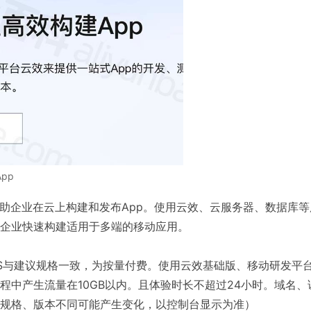
pp
帮助企业在云上构建和发布App。使用云效、云服务器、数据库等
企业快速构建适用于多端的移动应用。
DS与建议规格一致，为按量付费。使用云效基础版、移动研发平
程中产生流量在10GB以内。且体验时长不超过24小时。域名、
规格、版本不同可能产生变化，以控制台显示为准）