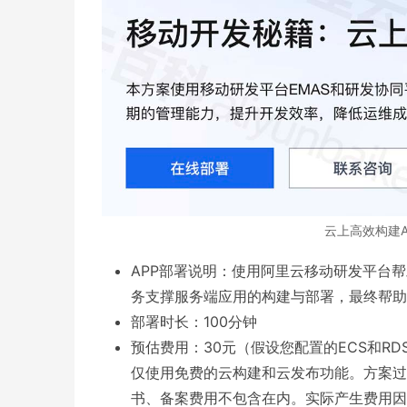
云上高效构建A
APP部署说明：使用阿里云移动研发平台
务支撑服务端应用的构建与部署，最终帮助
部署时长：100分钟
预估费用：30元（假设您配置的ECS和R
仅使用免费的云构建和云发布功能。方案过
书、备案费用不包含在内。实际产生费用因