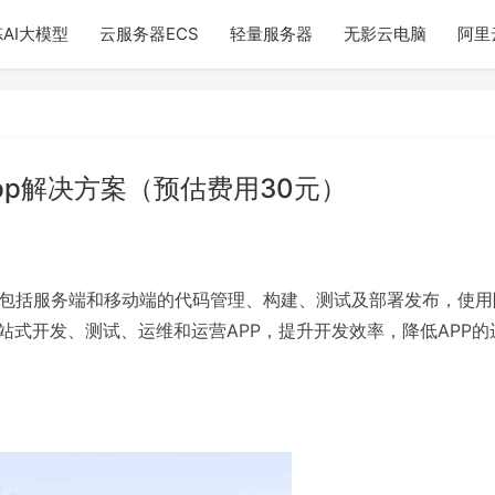
AI大模型
云服务器ECS
轻量服务器
无影云电脑
阿里
pp解决方案（预估费用30元）
步骤包括服务端和移动端的代码管理、构建、测试及部署发布，使用
站式开发、测试、运维和运营APP，提升开发效率，降低APP的