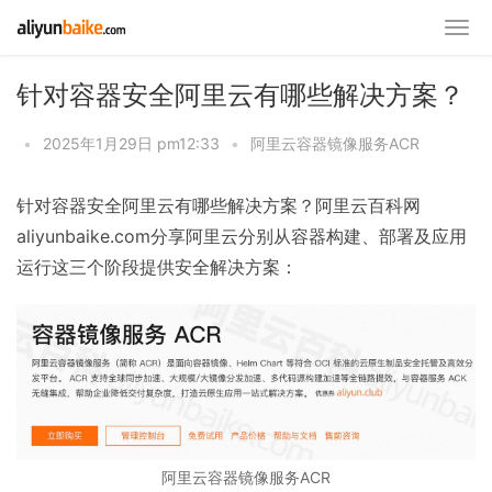
针对容器安全阿里云有哪些解决方案？
•
2025年1月29日 pm12:33
•
阿里云容器镜像服务ACR
针对容器安全阿里云有哪些解决方案？阿里云百科网
aliyunbaike.com分享阿里云分别从容器构建、部署及应用
运行这三个阶段提供安全解决方案：
阿里云容器镜像服务ACR