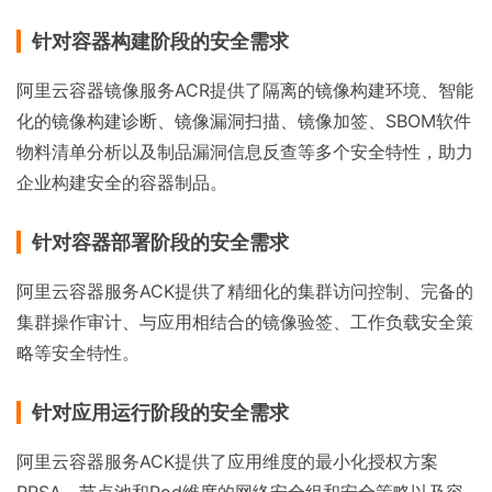
针对容器构建阶段的安全需求
阿里云容器镜像服务ACR提供了隔离的镜像构建环境、智能
化的镜像构建诊断、镜像漏洞扫描、镜像加签、SBOM软件
物料清单分析以及制品漏洞信息反查等多个安全特性，助力
企业构建安全的容器制品。
针对容器部署阶段的安全需求
阿里云容器服务ACK提供了精细化的集群访问控制、完备的
集群操作审计、与应用相结合的镜像验签、工作负载安全策
略等安全特性。
针对应用运行阶段的安全需求
阿里云容器服务ACK提供了应用维度的最小化授权方案