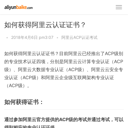
如何获得阿里云认证证书？
•
2018年4月6日 pm3:07
•
阿里云ACP认证考试
如何获得阿里云认证证书？目前阿里云已经推出了ACP级别
的专业技术认证四项，分别是阿里云云计算专业认证（ACP
级）、阿里云大数据专业认证（ACP级）、阿里云云安全专
业认证（ACP级）和阿里云企业级互联网架构专业认证
（ACP级）。
如何获得证书：
通过参加阿里云官方提供的ACP级的考试并通过考试，可以
得到相应的专业认证证书。