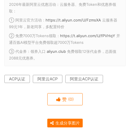
2026年最新阿里云优惠活动：云服务器、免费Token和优惠券领
取：
① 阿里云官方活动：
https://t.aliyun.com/U/FzmsXA
云服务器
99元1年，新老同享，多配置特价
② 免费7000万Tokens领取：
https://t.aliyun.com/U/fPVHqY
开
通百炼AI模型平台免费领取超7000万Tokens
③ 代金券：领券入口
aliyun.club
免费领取12张代金券，总面值
2088元优惠券。
ACP认证
阿里云ACP
阿里云ACP认证
赞
(0)
生成分享图片