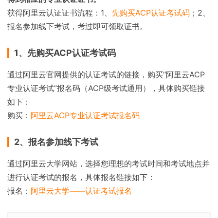
获得阿里云认证证书流程：1、
先购买ACP认证考试码
；2、
报名参加线下考试，考过即可领取证书。
1、先购买ACP认证考试码
通过阿里云官网提供的认证考试的链接，购买“阿里云ACP
专业认证考试”报名码（ACP级考试通用），具体购买链接
如下：
购买：
阿里云ACP专业认证考试报名码
2、报名参加线下考试
通过阿里云大学网站，选择您理想的考试时间和考试地点并
进行认证考试的报名，具体报名链接如下：
报名：
阿里云大学——认证考试报名