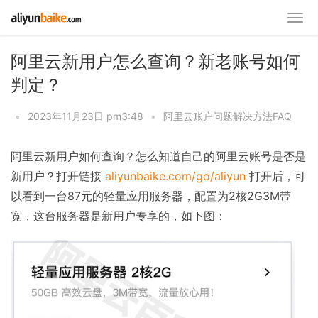
阿里云新用户怎么查询？新老账号如何
判定？
•
2023年11月23日 pm3:48
•
阿里云账户问题解决方法FAQ
阿里云新用户如何查询？怎么知道自己的阿里云账号是否是
新用户？打开链接
aliyunbaike.com/go/aliyun
打开后，可
以看到一台87元的轻量应用服务器，配置为2核2G3M带
宽，这台服务器是新用户专享的，如下图：