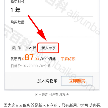
阿里云新用户查询方法
因为这台云服务器是新人专享的，只有新用户才可以购买。