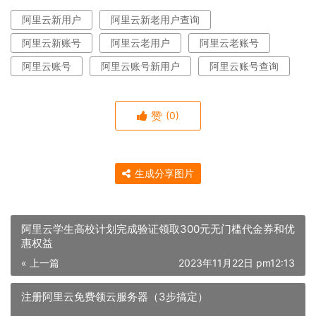
阿里云新用户
阿里云新老用户查询
阿里云新账号
阿里云老用户
阿里云老账号
阿里云账号
阿里云账号新用户
阿里云账号查询
赞
(0)
生成分享图片
阿里云学生高校计划完成验证领取300元无门槛代金券和优
惠权益
« 上一篇
2023年11月22日 pm12:13
注册阿里云免费领云服务器（3步搞定）