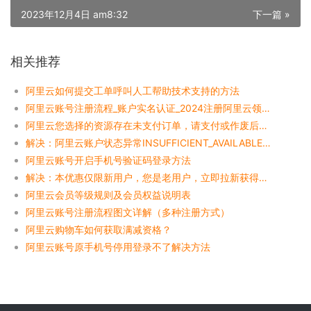
2023年12月4日 am8:32
下一篇 »
相关推荐
阿里云如何提交工单呼叫人工帮助技术支持的方法
阿里云账号注册流程_账户实名认证_2024注册阿里云领优惠券
阿里云您选择的资源存在未支付订单，请支付或作废后再下单！
解决：阿里云账户状态异常INSUFFICIENT_AVAILABLE_QUOTA
阿里云账号开启手机号验证码登录方法
解决：本优惠仅限新用户，您是老用户，立即拉新获得4重大奖！
阿里云会员等级规则及会员权益说明表
阿里云账号注册流程图文详解（多种注册方式）
阿里云购物车如何获取满减资格？
阿里云账号原手机号停用登录不了解决方法